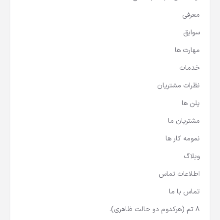
لینک های شبکه اجتماعی
معرفی
سوابق
مهارت ها
خدمات
نظرات مشتریان
پلن ها
مشتریان ما
نمومه کار ها
وبلاگ
اطلاعات تماس
تماس با ما