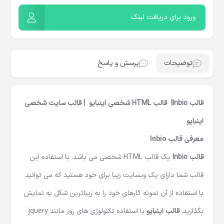
کنید!
ورود برای دریافت لینک
توضیحات
پرسش و پاسخ
قالب Inbio| قالب HTML شخصی اینبایو | قالب سایت شخصی
اینبایو
معرفی
قالب Inbio
قالب Inbio
یک
قالب HTML شخصی
می باشد. با استفاده این
قالب شما دارای یک وبسایت زیبا برای خود هستید که می توانید
با استفاده از آن نمونه کارهای خود را به زیباترین شکل به نمایش