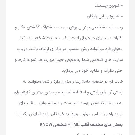
– ناوبری چسبنده
– به روز رسانی رایگان
وب سایت‌ شخصی بهترین روش جهت به اشتراک گذاشتن افکار و
نظرات در دنیای دیجیتال است. یک وب‌سایت شخصی در کنار
معرفی فرد می‌تواند روش مناسبی در برقراری ارتباط باشد. در وب
سایت های شخصی شما به معرفی خود، مهارت ها، نمونه کارها و
حتی نظرات و عقاید خود می پردازید.
قالب آی نو ظاهری کاملا زیبا و مدرن دارد و شما میتوانید به
راحتی آن را ویرایش و استفاده نمایید هم چنین بهترین گزینه برای
به نمایش گذاشتن رزومه شما است و شما میتوانید با قالب آی
نو به راحتی تمامی موارد مربوط به خودتان را به نمایش بگذارید.
بخش های مختلف قالب HTML شخصی iKNOW