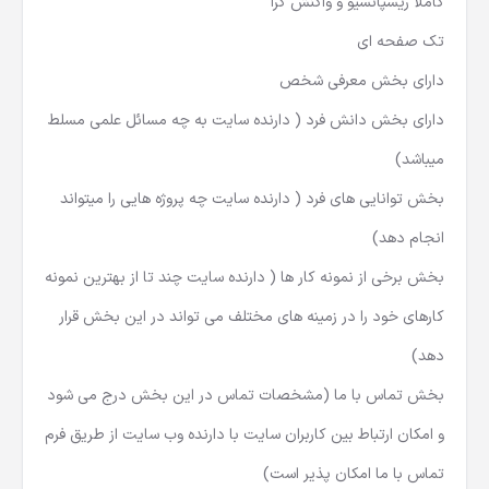
کاملا ریسپانسیو و واکنش گرا
تک صفحه ای
دارای بخش معرفی شخص
دارای بخش دانش فرد ( دارنده سایت به چه مسائل علمی مسلط
میباشد)
بخش توانایی های فرد ( دارنده سایت چه پروژه هایی را میتواند
انجام دهد)
بخش برخی از نمونه کار ها ( دارنده سایت چند تا از بهترین نمونه
کارهای خود را در زمینه های مختلف می تواند در این بخش قرار
دهد)
بخش تماس با ما (مشخصات تماس در این بخش درج می شود
و امکان ارتباط بین کاربران سایت با دارنده وب سایت از طریق فرم
تماس با ما امکان پذیر است)