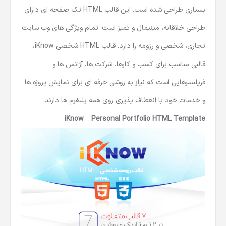
بسیاری طراحی شده است. این
قالب HTML تک صفحه ای
دارای
طراحی خلاقانه، مینیمال و تمیز است. تمام ویژگی های وب سایت
تجاری، شخصی و رزومه را دارد.
قالب HTML شخصی
iKnow،
قالبی مناسب برای کسب و کارها، شرکت ها، آژانس ها و
فریلنسرهایی است که نیاز به روشی حرفه ای برای نمایش پروژه ها
و خدمات خود با انعطاف پذیری روی همه پلتفرم ها دارند.
iKnow – Personal Portfolio HTML Template