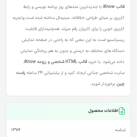
قالب iKnow
با جدیدترین متدهای روز برنامه نویسی و رابط
کاربری بر مبنای طراحی خلاقانه، مینیمال ساخته شده است وتجربه
کاربری خوبی را برای کاربران رقم میزند. همچنیندارای قابلیت
ریسپانسیو است به این معنی که به راحتی در صفحه نمایش
دستگاه های مختلف به درستی و بدون به هم ریختگی نمایش
داده می‌شود. با خرید
قالب HTML شخصی و رزومه iKnow
،
سایت شخصی جذابی ایجاد کنید و از پشتیبانی 24 ساعته
راست
چین
برخوردار شوید.
اطلاعات محصول
شناسه
1376