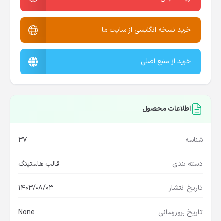
خرید نسخه انگلیسی از سایت ما
خرید از منبع اصلی
اطلاعات محصول
شناسه
37
دسته بندی
قالب هاستینگ
تاریخ انتشار
1403/08/03
تاریخ بروزرسانی
None