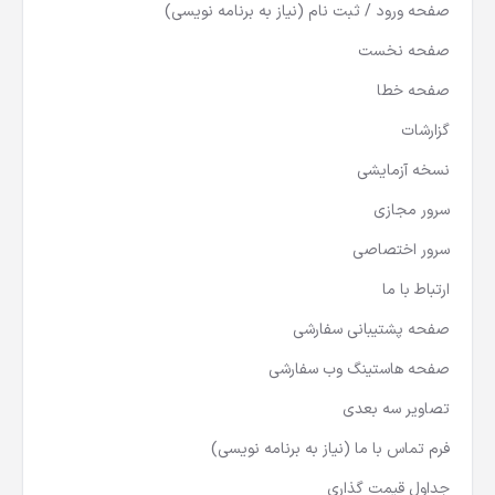
صفحه ورود / ثبت نام (نياز به برنامه نويسی)
صفحه نخست
صفحه خطا
گزارشات
نسخه آزمایشی
سرور مجازی
سرور اختصاصی
ارتباط با ما
صفحه پشتيبانی سفارشی
صفحه هاستینگ وب سفارشی
تصاویر سه بعدی
فرم تماس با ما (نياز به برنامه نويسی)
جداول قيمت گذاری