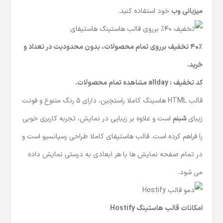
میزبانی وب
خود استفاده کنید.
40% تخفیف برروی تمام محصولات، بدون محدودیت در تعداد و
خرید.
کد تخفیف :
allday
مشاهده تمام محصولات
.
قالب HTML هاسینگ
کاملا راستچین، دارای 5 رنگ متنوع و فونت
زیبای
شبنم
است و علاوه بر زیبایی در نمایش، تجربه کاربری خوبی
را فراهم کرده است. قالب هاستیفای کاملا طراحی رسپانسیو است و
در تمام صفحه نمایش ها با هر ابعادی به درستی نمایش داده
می شود.
امکانات قالب هاستینگ Hostify