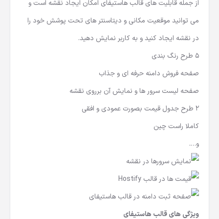
از جمله قابلیت های قالب هاستیفای امکان ایجاد نقشه است و
می توانید موقعیت مکانی و دیتاسنتر های تحت پوشش خود را
در نقشه ایجاد کنید و به کاربر نمایش دهید.
5 طرح رنگ بندی
صفحه فروش دامنه حرفه ای و جذاب
صفحه لیست سرور ها و نمایش آن برروی نقشه
2 طرح جدول قیمت بصورت عمودی و افقی
کاملا راست چین
و….
ویژگی های قالب هاستیفای