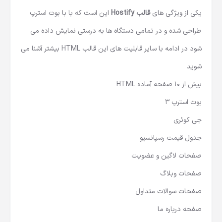
یکی از ویژگی های
قالب Hostify
این است که با با بوت استرپ
طراحی شده و در تمامی دستگاه ها به درستی نمایش داده می
شود در ادامه با سایر قابلیت های این
قالب HTML
بیشتر آشنا می
شوید
بیش از 10 صفحه آماده HTML
بوت استرپ 3
جی کوئری
جدول قیمت رسپانسیو
صفحات لاگین و عضویت
صفحات وبلاگ
صفحات سوالات متداول
صفحه درباره ما