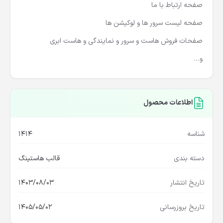
صفحه ارتباط با ما
صفحه لیست سرور ها و لوکیشن ها
صفحات فروش هاست و سرور و نمایندگی و هاست ابری
و…
اطلاعات محصول
شناسه
1414
دسته بندی
قالب هاستینگ
تاریخ انتشار
1403/08/03
تاریخ بروزرسانی
1405/05/02