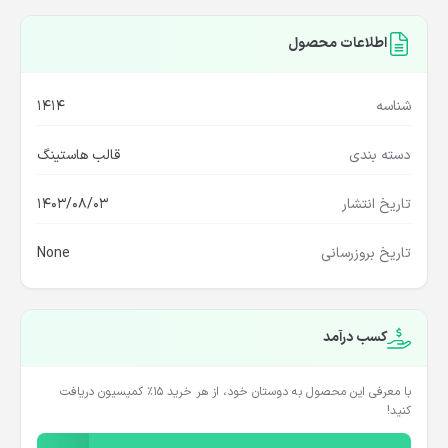
اطلاعات محصول
شناسه
1414
دسته بندی
قالب هاستینگ
تاریخ انتشار
1403/08/03
تاریخ بروزرسانی
None
کسب درآمد
با معرفی این محصول به دوستان خود، از هر خرید ۱۵٪ کمیسیون دریافت
کنید!