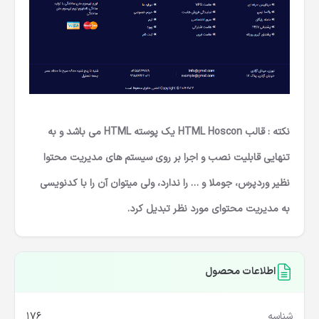
نکته : قالب HTML Hoscon یک پوسته HTML می باشد و به
تنهایی قابلیت نصب و اجرا بر روی سیستم های مدیریت محتوا
نظیر وردپرس، جوملا و … را ندارد، ولی میتوان آن را با کدنویسی
به مدیریت محتوای مورد نظر تبدیل کرد.
اطلاعات محصول
شناسه
176