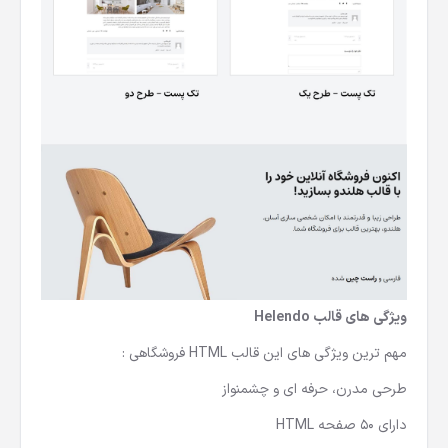
ویژگی های قالب
Helendo
مهم ترین ویژگی های این قالب HTML فروشگاهی :
طرحی مدرن، حرفه ای و چشمنواز
دارای 50 صفحه HTML