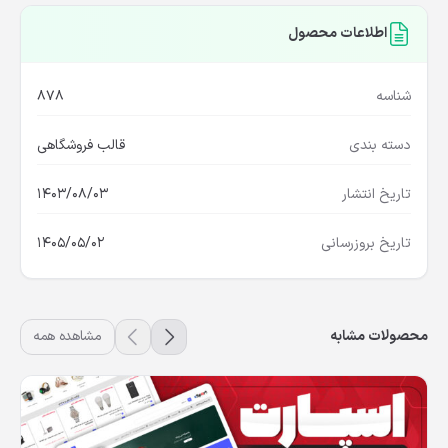
اطلاعات محصول
شناسه
878
دسته بندی
قالب فروشگاهی
تاریخ انتشار
1403/08/03
تاریخ بروزرسانی
1405/05/02
محصولات مشابه
مشاهده همه