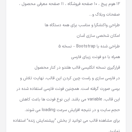
12 هوم پیج ، 10 صفحه فروشگاه ، 11 صفحه معرفی محصول ،
صفحات وبلاگ و…
طراحی واکنشگرا و مناسب برای همه دستگاه ها
امکان شخصی سازی آسان
طراحی شده با Bootstrap – نسخه 5
همراه با دو فونت زیبای فارسی
قرارگیری نسخه انگلیسی قالب هلندو در کنار محصول
در فارسی سازی و راست چین کردن این قالب، نهایت تلاش و
برسی صورت گرفته است. همچنین فونت فارسی استفاده شده در
این قالب، variable می باشد. این نوع فونت ها باعث کاهش
حجم سایت و در نتیجه افزایش سرعت loading می شوند.
برای مشاهده قالب می توانید از بخش “پیشنمایش زنده” استفاده
نمایید.