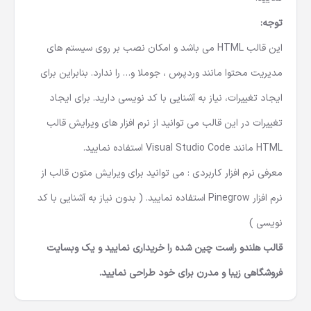
توجه
:
این قالب HTML می باشد و امکان نصب بر روی سیستم های
مدیریت محتوا مانند وردپرس ، جوملا و… را ندارد. بنابراین برای
ایجاد تغییرات، نیاز به آشنایی با کد نویسی دارید. برای ایجاد
تغییرات در این قالب می توانید از نرم افزار های ویرایش قالب
HTML مانند Visual Studio Code استفاده نمایید.
معرفی نرم افزار کاربردی : می توانید برای ویرایش متون قالب از
نرم افزار Pinegrow استفاده نمایید. ( بدون نیاز به آشنایی با کد
نویسی )
قالب
هلندو راست چین شده را خریداری نمایید و یک وبسایت
فروشگاهی زیبا و مدرن برای خود طراحی نمایید.