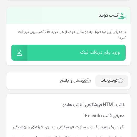
کسب درآمد
با معرفی این محصول به دوستان خود، از هر خرید ۱۵٪ کمیسیون دریافت
کنید!
ورود برای دریافت لینک
توضیحات
پرسش و پاسخ
قالب HTML فروشگاهی | قالب هلندو
معرفی قالب
Helendo
اگر می‌خواهید یک وب‌ سایت فروشگاهی مدرن، حرفه‌ای و چشمگیر