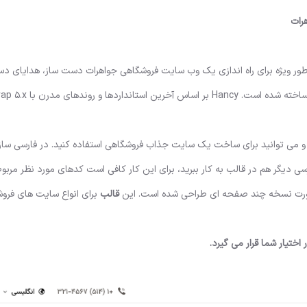
رات
ست که به طور ویژه برای راه اندازی یک وب سایت فروشگاهی جواهرات دست ساز، هدایای د
کارت های دست ساز، کارهای گلدوزی، و آثار هنری مختلف طراحی و ساخ
و می توانید برای ساخت یک سایت جذاب فروشگاهی استفاده کنید. در فارسی سا
ی دیگر هم در قالب به کار ببرید، برای این کار کافی است کدهای مورد نظر مربو
صورت نسخه چند صفحه ای طراحی شده است. این
قالب
برای انواع سایت های فرو
تیار شما قرار می گیرد.