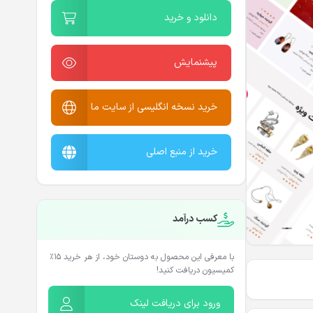
دانلود و خرید
پیشنمایش
خرید نسخه انگلیسی از سایت ما
خرید از منبع اصلی
کسب درآمد
با معرفی این محصول به دوستان خود، از هر خرید ۱۵٪
کمیسیون دریافت کنید!
ورود برای دریافت لینک