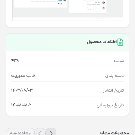
اطلاعات محصول
شناسه
439
دسته بندی
قالب مدیریت
تاریخ انتشار
1403/08/03
تاریخ بروزرسانی
1405/05/02
محصولات مشابه
مشاهده همه