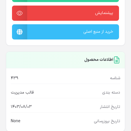
پیشنمایش
خرید از منبع اصلی
اطلاعات محصول
شناسه
439
دسته بندی
قالب مدیریت
تاریخ انتشار
1403/08/03
تاریخ بروزرسانی
None