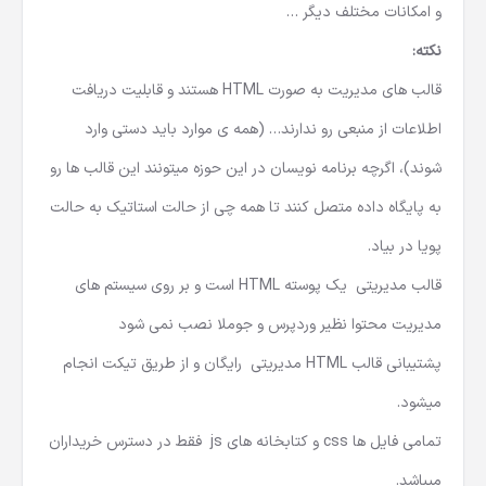
و امکانات مختلف دیگر …
نکته:
قالب های مدیریت به صورت HTML هستند و قابلیت دریافت
اطلاعات از منبعی رو ندارند… (همه ی موارد باید دستی وارد
شوند)، اگرچه برنامه نویسان در این حوزه میتونند این قالب ها رو
به پایگاه داده متصل کنند تا همه چی از حالت استاتیک به حالت
پویا در بیاد.
قالب مدیریتی یک پوسته HTML است و بر روی سیستم های
مدیریت محتوا نظیر وردپرس و جوملا نصب نمی شود
پشتیبانی قالب HTML مدیریتی رایگان و از طریق تیکت انجام
میشود.
تمامی فایل ها css و کتابخانه های js فقط در دسترس خریداران
میباشد.