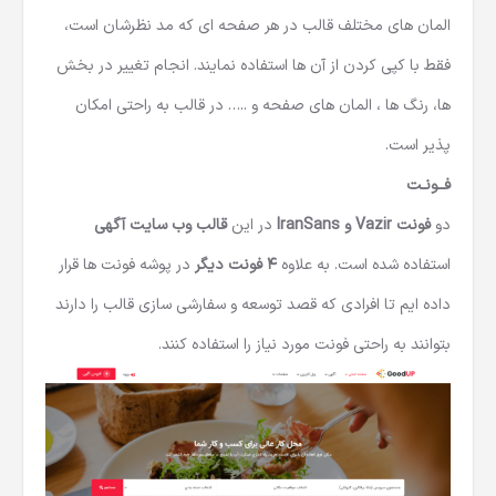
المان های مختلف قالب در هر صفحه ای که مد نظرشان است،
فقط با کپی کردن از آن ها استفاده نمایند. انجام تغییر در بخش
ها، رنگ ها ، المان های صفحه و ..… در قالب به راحتی امکان
پذیر است.
فــونـت
دو
فونت Vazir و IranSans
در این
قالب وب سایت آگهی
استفاده شده است. به علاوه
4 فونت دیگر
در پوشه فونت ها قرار
داده ایم تا افرادی که قصد توسعه و سفارشی سازی قالب را دارند
بتوانند به راحتی فونت مورد نیاز را استفاده کنند.