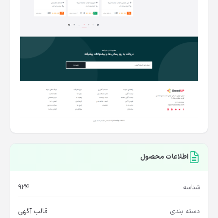
اطلاعات محصول
شناسه
924
دسته بندی
قالب آگهی