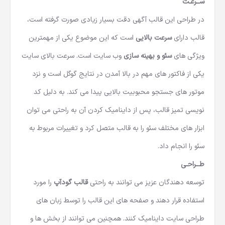
ســرعـت
در طراحی این قالب آگهی دقت بسیار زیادی صورت گرفته است،
قالب دارای
سرعت بالایی
است که این موضوع یکی از مهمترین
ویژگی های
سئو و بهینه سازی
وب سایت است. سرعت بالای سایت
یکی از فاکتور های مهم در بالا آمدن در نتایج گوگل است و نزد
موتور های جستجو محبوبیت بالایی پیدا می کند. به دلیل کد
نویسی تمیز قالب، پس از داینامیک کردن آن به راحتی می توان
ابزار های مختلف سئو را به قالب متصل کرد و تغییرات مربوط به
سئو را انجام داد.
طــراحـی
توسعه دهندگان عزیز می توانند به راحتی
قالب گودآپ
را مورد
استفاده قرار دهند و صفحه های این قالب را توسط زبان های
طراحی سایت داینامیک کنند. همچنین می توانند از بخش ها و