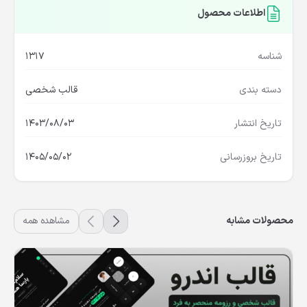
اطلاعات محصول
شناسه
1317
دسته بندی
قالب شخصی
تاریخ انتشار
1403/08/03
تاریخ بروزرسانی
1405/05/02
محصولات مشابه
مشاهده همه