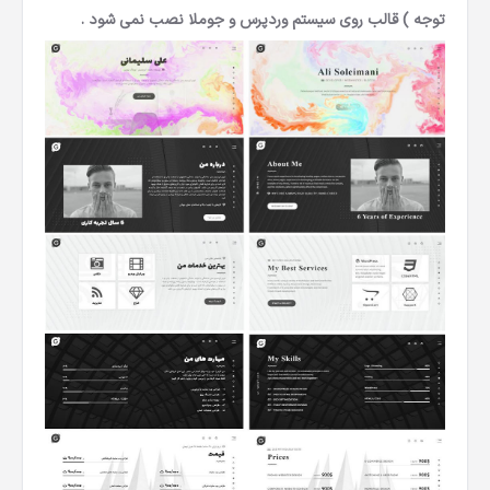
توجه ) قالب روی سیستم وردپرس و جوملا نصب نمی شود .