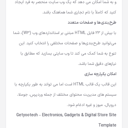
و به شما امکان می دهد که یک وب سایت منحصر به فرد ایجاد
کنید که کاملاً با نام تجاری شما هماهنگ باشد.
طرح‌بندی‌ها و صفحات متعدد
با بیش از 23 فایل HTML مبتنی بر استانداردهای وب (W3)، شما
می‌توانید طرح‌بندی‌ها و صفحات مختلفی را انتخاب کنید. این
تنوع به شما کمک می کند تا وب سایتی بسازید که مطابق با
نیازهای دقیق شما باشد.
امکان یکپارچه سازی
این قالب یک قالب HTML است اما می تواند به طور یکپارچه با
سیستم های مدیریت محتوای مختلف از جمله وردپرس، جوملا،
دروپال، میوز و غیره ادغام شود.
Getyootech – Electronics, Gadgets & Digital Store Site
Template