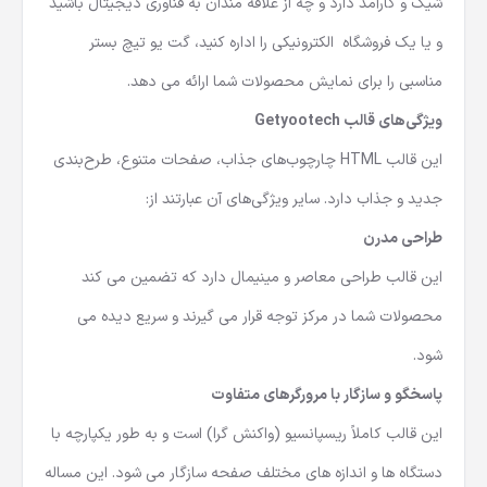
شیک و کارآمد دارد و چه از علاقه مندان به فناوری دیجیتال باشید
و یا یک فروشگاه الکترونیکی را اداره کنید، گت یو تیچ بستر
مناسبی را برای نمایش محصولات شما ارائه می دهد.
ویژگی‌های قالب Getyootech
این
قالب HTML
چارچوب‌های جذاب، صفحات متنوع، طرح‌بندی‌
جدید و جذاب دارد. سایر ویژگی‌های آن عبارتند از:
طراحی مدرن
این قالب طراحی معاصر و مینیمال دارد که تضمین می کند
محصولات شما در مرکز توجه قرار می گیرند و سریع دیده می
شود.
پاسخگو و سازگار با مرورگرهای متفاوت
این قالب کاملاً ریسپانسیو (واکنش گرا) است و به طور یکپارچه با
دستگاه ها و اندازه های مختلف صفحه سازگار می شود. این مساله