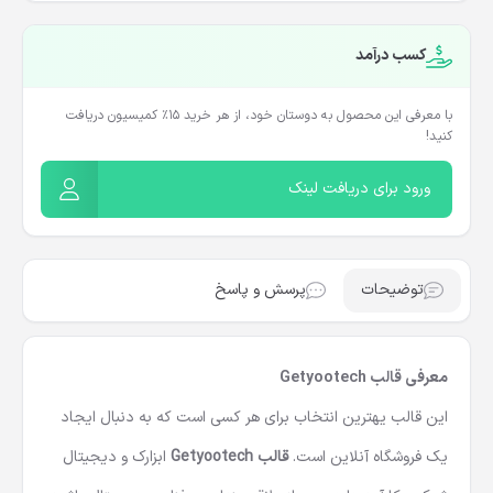
کسب درآمد
با معرفی این محصول به دوستان خود، از هر خرید ۱۵٪ کمیسیون دریافت
کنید!
ورود برای دریافت لینک
توضیحات
پرسش و پاسخ
معرفی قالب Getyootech
این قالب یهترین انتخاب برای هر کسی است که به دنبال ایجاد
یک فروشگاه آنلاین است.
قالب Getyootech
ابزارک و دیجیتال