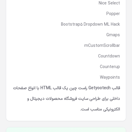
Nice Select
Popper
Bootstrap5 Dropdown ML Hack
Gmaps
mCustomScrollbar
Countdown
Counterup
Waypoints
قالب Getyootech راست چین یک قالب HTML با انواع صفحات
داخلی برای طراحی سایت فروشگاه محصولات دیجیتال و
الکترونیکی مناسب است.