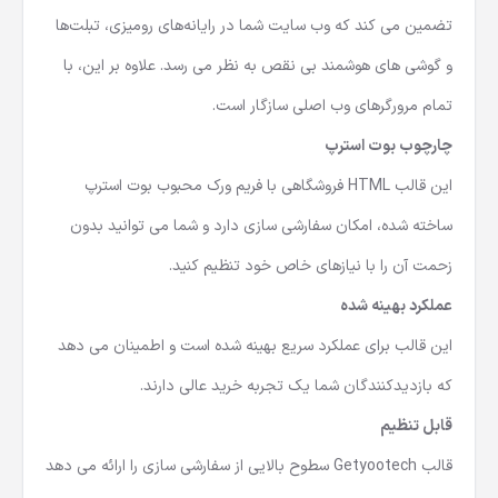
تضمین می کند که وب سایت شما در رایانه‌های رومیزی، تبلت‌ها
و گوشی های هوشمند بی نقص به نظر می رسد. علاوه بر این، با
تمام مرورگرهای وب اصلی سازگار است.
چارچوب بوت استرپ
این
قالب HTML فروشگاهی
با فریم ورک محبوب بوت استرپ
ساخته شده، امکان سفارشی سازی دارد و شما می توانید بدون
زحمت آن را با نیازهای خاص خود تنظیم کنید.
عملکرد بهینه شده
این قالب برای عملکرد سریع بهینه شده است و اطمینان می دهد
که بازدیدکنندگان شما یک تجربه خرید عالی دارند.
قابل تنظیم
قالب Getyootech سطوح بالایی از سفارشی سازی را ارائه می دهد