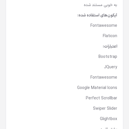
به خوبی مستند شده
آیکون‌های استفاده شده:
Fontawesome
Flaticon
اعتبارات:
Bootstrap
JQuery
Fontawesome
Google Material Icons
Perfect Scrollbar
Swiper Slider
Glightbox