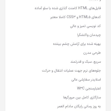
فایل‌های HTML کامنت گذاری شده با سئو آماده
کدهای HTML5 و CSS3 کاملا معتبر
کد نویسی تمیز و عالی
چیدمان واکنشگرا
بهینه شده برای آرامش چشم بیننده
طرحی مدرن
سریع، سبک و قدرتمند
جلوه‌های نرم جهت عملیات انتقال و حرکت
اسلایدر سفارشی عالی
اعتبارسنجی W3C
سازگاری کامل بین مرورگرها
به روز رسانی رایگان مادام العمر