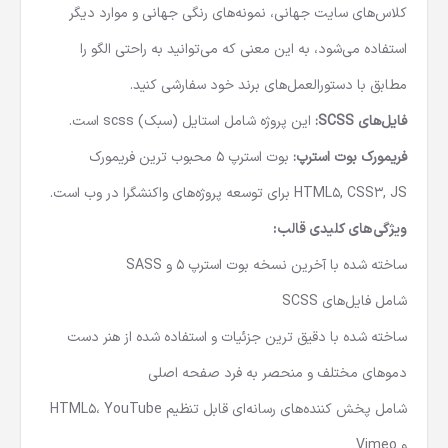
کلاس‌های سایت جهانی، نمونه‌های رنگی جهانی و موارد دیگر
استفاده می‌شود، به این معنی که می‌توانید به راحتی الگو را
مطابق با دستورالعمل‌های برند خود سفارشی کنید.
فایل‌های SCSS:
این پروژه شامل استایل (سبک) scss است.
فریمورک بوت استرپ:
بوت استرپ 5 محبوب ترین فریمورک
HTML5, CSS3, JS برای توسعه پروژه‌های واکنشگرا در وب است.
ویژگی‌های کلیدی قالب:
ساخته شده با آخرین نسخه بوت استرپ 5 و SASS
شامل فایل‌های SCSS
ساخته شده با دقیق ترین جزئیات و استفاده شده از هنر دست
دمو‌های مختلف و منحصر به فرد صفحه اصلی
شامل پخش‌ کننده‌‌های رسانه‌‌ای قابل تنظیم HTML5، YouTube
و Vimeo