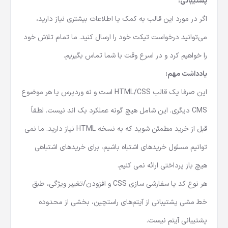
پشتیبانی:
اگر در مورد این قالب به کمک یا اطلاعات بیشتری نیاز دارید،
می‌توانید درخواست تیکت خود را ارسال کنید. ما تمام تلاش خود
را خواهیم کرد و در اسرع وقت با شما تماس بگیریم.
یادداشت مهم:
این صرفا یک قالب HTML/CSS است و نه وردپرس یا هر موضوع
CMS دیگری. این شامل هیچ گونه عملکرد بک اند نیست. لطفاً
قبل از خرید مطمئن شوید که به نسخه HTML نیاز دارید. ما نمی‌
توانیم مسئول خریدهای اشتباه باشیم، برای خریدهای اشتباهی
هیچ باز پرداختی ارائه نمی‌ کنیم.
هر نوع کد یا سفارشی‌ سازی CSS و افزودن/تغییر ویژگی، طبق
خط‌ مشی پشتیبانی از آیتم‌های راستچین، بخشی از محدوده
پشتیبانی آیتم نیست.