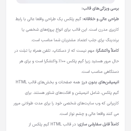
برسی ویژگی‌های قالب:
طراحی عالی و خلاقانه:
گیم پلکس یک طراحی واقعا عالی با رابط
کاربری مدرن است. این قالب برای انواع پروژه‌های شخصی یا
برندینگ برای جلب اعتماد مشتریان شما مناسب است.
کاملاً واکنشگرا:
مهم نیست که از دسکتاپ، تلفن همراه یا تبلت در
حال مرور هستید زیرا گیم پلکس 100٪ واکنشگرا است و برای هر
دستگاهی مناسب است.
انیمیشن‌های بدون درز
: همه صفحات و بخش‌های قالب HTML
گیم پلکس، شامل انیمیشن و افکت‌های شناور هستند. برای
کاربرانی که وب سایت‌های شخصی خود را برای مدت طولانی مرور
می کنند واقعا عالی و چشم نواز است.
کاملاً قابل سفارشی سازی:
در قالب HTML گیم پلکس از