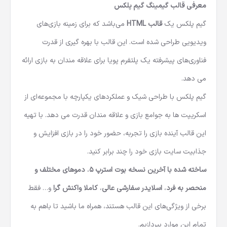
معرفی قالب گیمینگ گیم پلکس
گیم پلکس یک
قالب HTML
می‌باشد که برای زمینه بازی‌های
ویدیویی طراحی شده است. این قالب با بهره گیری از قدرت
فناوری‌های پیشرفته یک پلتفرم پویا برای علاقه مندان به بازی ارائه
می دهد.
گیم پلکس با طراحی شیک و عملکرد‌های یکپارچه با مجموعه‌ای از
اسکریپت‌ ها به جوامع بازی و علاقه‌ مندان قدرت می‌ دهد. با تهیه
این قالب آینده بازی را تجربه، حضور خود را در بازی افزایش و
جذابیت سایت بازی خود را چند برابر کنید.
ساخته شده با آخرین نسخه بوت استرپ 5
،
دموهای مختلف و
منحصر به فرد
،
اسلایدر سفارشی عالی
،
کاملا واکنش گرا
و… فقط
برخی از ویژگی‌های این قالب هستند، همراه ما باشید تا باهم به
تمام این موارد بپردازیم.