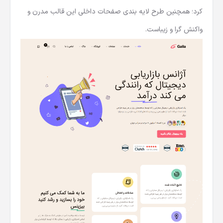
کرد؛ همچنین طرح لایه بندی صفحات داخلی این قالب مدرن و
واکنش گرا و زیباست.