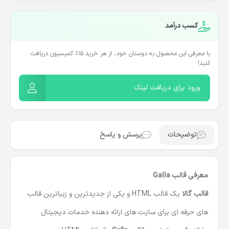
کسب درآمد
با معرفی این محصول به دوستان خود، از هر خرید ۱۵٪ کمیسیون دریافت
کنید!
ورود برای دریافت لینک
توضیحات
پرسش و پاسخ
معرفی قالب Galla
قالب گالا
یک قالب HTML و یکی از جدیدترین و زیباترین قالب
های حرفه ای برای سایت های ارائه دهنده خدمات دیجیتال