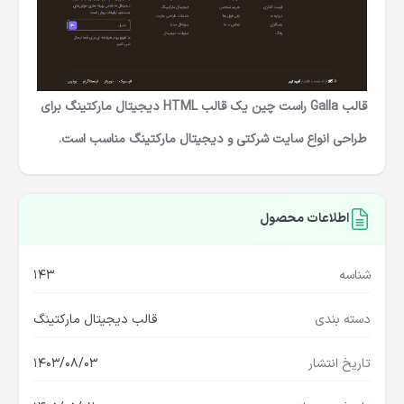
قالب Galla راست چین یک قالب HTML دیجیتال مارکتینگ برای
طراحی انواع سایت شرکتی و دیجیتال مارکتینگ مناسب است.
اطلاعات محصول
شناسه
143
دسته بندی
قالب دیجیتال مارکتینگ
تاریخ انتشار
1403/08/03