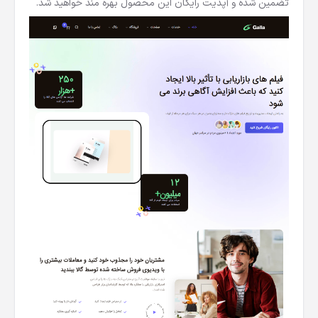
تضمین شده و آپدیت رایگان این محصول بهره مند خواهید شد.