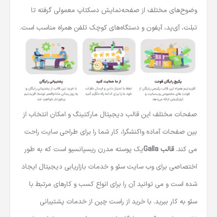
وضوح‌های مختلف از صفحه‌نمایش دسکتاپ معمولی گرفته تا
تبلت، آی‌پد، آیفون و دستگاه‌های کوچک تلفن همراه مناسب است.
صفحات مختلف این قالب دیجیتال مارکتینگ و امکان انتخاب از
بین صفحات آماده واکنشگرا، کار شما را برای طراحی سایت راحت
می کند.
قالب Galla
یک پوسته مدرن ریسپانسیو است که به طور
اختصاصی برای وب سایت سئو و خدمات بازاریابی دیجیتال ایجاد
شده است و می توانید آن را برای انواع کسب و کارهای مرتبط با
سئو به کار ببرید. با خرید از راست چین از خدمات پشتیبانی