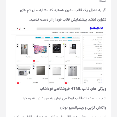
است
اگر به دنبال یک قالب مدرن هستید که مشابه سایر تم های
تکراری نباشد پیشنمایش قالب فودا را از دست ندهید.
ویژگی های
قالب HTML فروشگاهی فوداشاپ
از جمله امکانات
قالب فودا
می توان به موارد زیر اشاره کرد:
واکنش گرایی و ریسپانسیو بودن