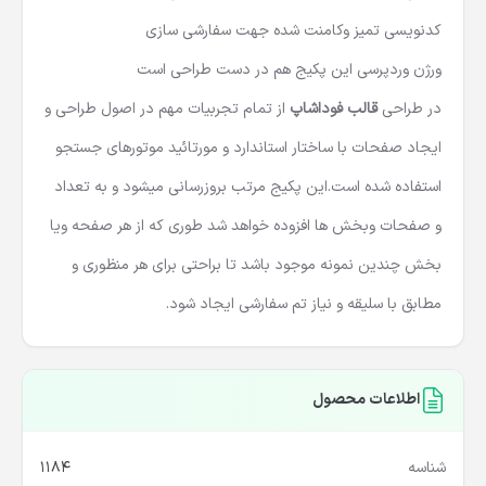
کدنویسی تمیز وکامنت شده جهت سفارشی سازی
ورژن وردپرسی این پکیج هم در دست طراحی است
در طراحی
قالب فوداشاپ
از تمام تجربیات مهم در اصول طراحی و
ایجاد صفحات با ساختار استاندارد و مورتائید موتورهای جستجو
استفاده شده است.این پکیج مرتب بروزرسانی میشود و به تعداد
و صفحات وبخش ها افزوده خواهد شد طوری که از هر صفحه ویا
بخش چندین نمونه موجود باشد تا براحتی برای هر منظوری و
مطابق با سلیقه و نیاز تم سفارشی ایجاد شود.
اطلاعات محصول
شناسه
1184