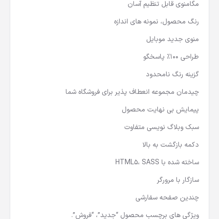
مگامنوی قابل تنظیم آسان
رنگ محصول، نمونه های اندازه
منوی جدید موبایل
طراحی 100٪ پاسخگو
گزینه رنگ نامحدود
چیدمان مجموعه انعطاف پذیر برای فروشگاه شما
پیمایش بی نهایت محصول
سبک وبلاگ نویسی متفاوت
دکمه بازگشت به بالا
ساخته شده با HTML5، SASS
سازگار با مرورگر
چندین صفحه سفارشی
ویژگی های برچسب محصول “جدید”، “فروش”.