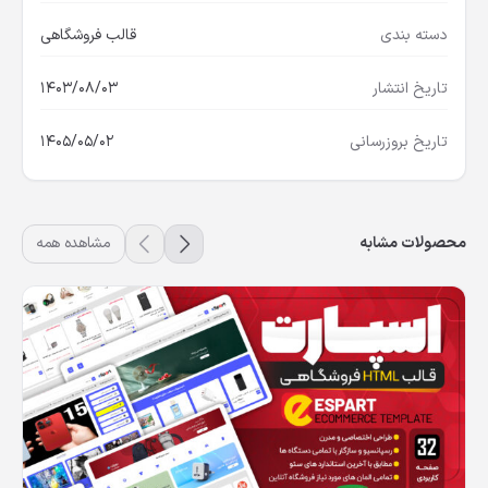
دسته بندی
قالب فروشگاهی
تاریخ انتشار
1403/08/03
تاریخ بروزرسانی
1405/05/02
محصولات مشابه
مشاهده همه