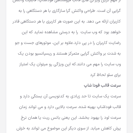
از مهم ترین ویژگی های قالب فروشگاهی فوداشاپ، قابلیت واکنش
گرایی آن است. طراحی واکنش گرا سازگاری با هر دستگاهی را به
کاربران ارائه می دهد. به این صورت هر کاربری با هر دستگاهی قادر
خواهد بود که وب سایت را به درستی مشاهده نماید که این
رضایت کاربران را در پی دارد.علاوه بر این، موتورهای جست و جو
به شدت بر واکنش گرایی متمرکز هستند و ریسپانسیو بودن یک
وب سایت را مهم می دانند.که این ویژگی رو میتوان یک امتیاز
برای سئو لحاظ کرد
سرعت قالب فودا شاپ
سرعت یک سایت تا حد زیادی به کدنویسی آن بستگی دارد و
قالب فوداشاپ بهینه شده، سرعت بالایی دارد و می تواند زمان
سرعت لود را بهبود بخشد. این یعنی بانس ریت یا همان نرخ
پرش کاهش میابد. از سوی دیگر این موضوع می تواند به خزش