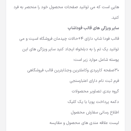
هایی است که می توانید صفحات محصول خود را منحصر به فرد
کنید.
سایر ویژگی های قالب فوداشاپ
قالب فودا شاپ دارای 4+حالات چیدمان فروشگاه اسیت و می
توانید یک تم را به دبلخواه ایجاد کنید سایر ویژگی های این
پوسته شامل موارد زیر است:
30صفحه کاربردی وکاملترین وجذابترین قالب فروشگاهی
فرم ثبت نام دارای اعتبارسنجی
گروه بندی تصاویر محصولات
دکمه پرداخت پویا با یک کلیک
اطلاع رسانی سفارش محصول
لیست علاقه مندی های محصول و مقایسه