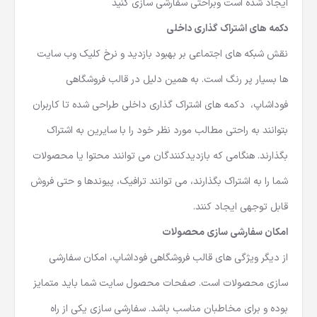
ایجاد شده است وبراحتی سفارشی سازی کنید
دکمه های اشتراک گذاری داخلی
نقش شبکه های اجتماعی بر بهبود بازدید و نرخ کلیک وب سایت
ها بسیار پر رنگ است. به همین دلیل در قالب فروشگاهی
فوداشاپ، دکمه های اشتراک گذاری داخلی طراحی شده تا کاربران
بتوانند به راحتی مطالب مورد نظر خود را با سایرین به اشتراک
بگذارند. هنگامی که بازدیدکنندگان می توانند محتوا یا محصولات
شما را به اشتراک بگذارند، می توانند ترافیک، پیوندها و حتی فروش
قابل توجهی ایجاد کنند.
امکان سفارشی سازی محصولات
از دیگر ویژگی های قالب فروشگاهی فوداشاپ، امکان سفارشی
سازی محصولات است. صفحات محصول سایت شما باید متمایز
بوده و برای مخاطبان مناسب باشد. سفارشی سازی یکی از راه