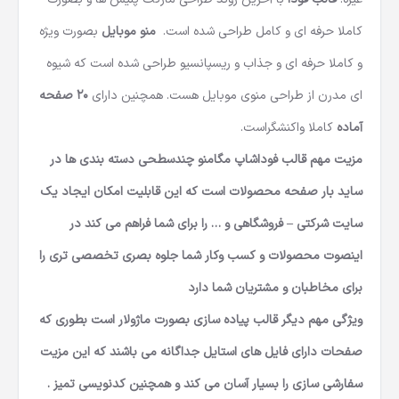
کاملا حرفه ای و کامل طراحی شده است.
منو موبایل
بصورت ویژه
و کاملا حرفه ای و جذاب و ریسپانسیو طراحی شده است که شیوه
ای مدرن از طراحی منوی موبایل هست. همچنین دارای
20 صفحه
آماده
کاملا واکنشگراست.
مزیت مهم قالب فوداشاپ مگامنو چندسطحی دسته بندی ها در
ساید بار صفحه محصولات است که این قابلیت امکان ایجاد یک
سایت شرکتی – فروشگاهی و … را برای شما فراهم می کند در
اینصوت محصولات و کسب وکار شما جلوه بصری تخصصی تری را
برای مخاطبان و مشتریان شما دارد
ویژگی مهم دیگر قالب پیاده سازی بصورت ماژولار است بطوری که
صفحات دارای فایل های استایل جداگانه می باشند که این مزیت
سفارشی سازی را بسیار آسان می کند و همچنین کدنویسی تمیز .