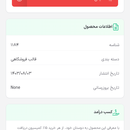
اطلاعات محصول
شناسه
1184
دسته بندی
قالب فروشگاهی
تاریخ انتشار
1403/08/03
تاریخ بروزرسانی
None
کسب درآمد
با معرفی این محصول به دوستان خود، از هر خرید ۱۵٪ کمیسیون دریافت