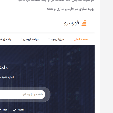
بهینه سازی در فارسی سازی و css