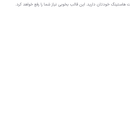
استینگ خودتان دارید. این قالب بخوبی نیاز شما را رفع خواهد کرد.