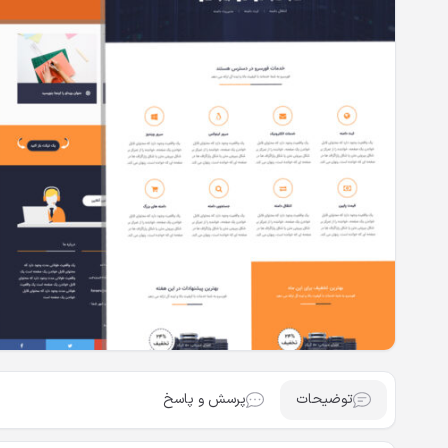
توضیحات
پرسش و پاسخ