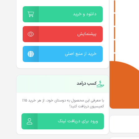
دانلود و خرید
پیشنمایش
خرید از منبع اصلی
کسب درآمد
با معرفی این محصول به دوستان خود، از هر خرید ۱۵٪
کمیسیون دریافت کنید!
ورود برای دریافت لینک