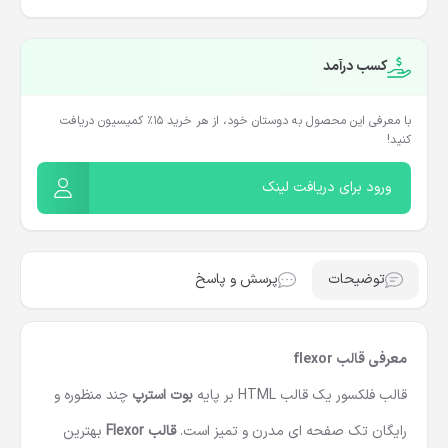
کسب درآمد
با معرفی این محصول به دوستان خود، از هر خرید ۱۵٪ کمیسیون دریافت
کنید!
ورود برای دریافت لینک
توضیحات
پرسش و پاسخ
معرفی قالب flexor
قالب فلکسور یک قالب HTML بر پایه
بوت استرپ
چند منظوره و
رایگان تک صفحه ای مدرن و تمیز است.
قالب Flexor
بهترین