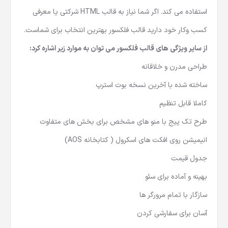
استفاده می کند. اگر شما نیاز به قالب HTML شرکتی یا معرفی
کسب وکار خود دارید قالب فلکسور بهترین انتخاب برای شماست.
از سایر ویژگی های قالب فلکسور می توان به موارد زیر اشاره کرد:
طراحی مدرن و خلاقانه
ساخته شده با آخرین نسخه بوت استرپ
کاملا قابل تنظیم
طرح تک پیج با منو های مشخص برای بخش های متفاوت
انیمیشن روی افکت های اسکرول ( کتابخانه AOS)
جدول قیمت
بهینه و آماده برای سئو
سازگار با تمام مرورگر ها
آسان برای سفارشی کردن