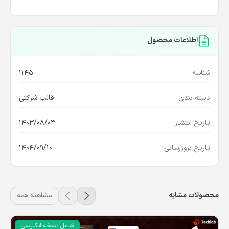
اطلاعات محصول
شناسه
1145
دسته بندی
قالب شرکتی
تاریخ انتشار
1403/08/03
تاریخ بروزرسانی
1404/09/10
محصولات مشابه
مشاهده همه
شامل نسخه انگلیسی