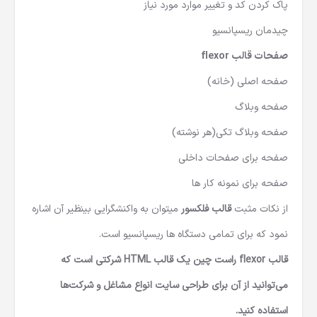
پاک کردن کد و تغییر موارد مورد نیاز
چیدمان ریسپانسیو
صفحات قالب flexor
صفحه اصلی (خانه)
صفحه وبلاگ
صفحه وبلاگ تکی(هر نوشته)
صفحه برای صفحات داخلی
صفحه برای نمونه کار ها
از نکات مثبت
قالب فلکسور
میتوان به واکنشگرایی بینظیر آن اشاره
نمود که برای تمامی دستگاه ها ریسپانسیو است.
قالب flexor راست چین یک قالب HTML شرکتی است که
می‌توانید از آن برای طراحی سایت انواع مشاغل و شرکت‌ها
استفاده کنید.