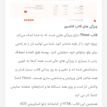
ویژگی های قالب فلکسور
قالب Flexor
دارای ویژگی هایی است که به شما کمک می‌کند
پروژه خود را از بقیه متمایز کنید. شما می توانید آن را به راحتی
برای رفع نیازهای خود سفارشی کنید. پوسته فوق العاده انعطاف
پذیر با بسیاری از ویژگی های عالی است. همه کدها به خوبی
سازماندهی شده اند و تغییر و به روز رسانی قالب بسیار آسان و
همه عناصر قابل ویرایش و شخصی سازی هستند. Flexor کاملاً
واکنش گرا است و روی همه دستگاه ها و اندازه‌های صفحه نمایش
کاملاً کار می کند.
همچنین این
قالب HTML
از کتابخانه جاوا اسکریپتی AOS