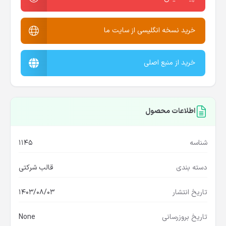
خرید نسخه انگلیسی از سایت ما
خرید از منبع اصلی
اطلاعات محصول
شناسه
1145
دسته بندی
قالب شرکتی
تاریخ انتشار
1403/08/03
تاریخ بروزرسانی
None