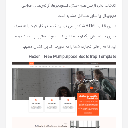
انتخاب برای آژانس‌های خلاق، استودیوها، آژانس‌های طراحی
دیجیتال یا سایر مشاغل مشابه است.
با این
قالب HTML شرکتی
می توانید کسب و کار خود را به سبک
مدرن به نمایش بگذارید. ما این قالب بوت استرپ را ایجاد کرده
ایم تا به راحتی تجارت شما را به صورت آنلاین نشان دهیم.
Flexor – Free Multipurpose Bootstrap Template