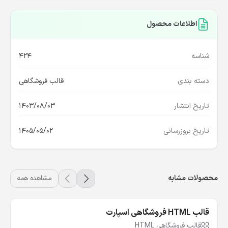
اطلاعات محصول
شناسه
424
دسته بندی
قالب فروشگاهی
تاریخ انتشار
1403/08/03
تاریخ بروزرسانی
1405/05/02
محصولات مشابه
مشاهده همه
قالب HTML فروشگاهی اسپارت
قالب فروشگاهی HTML