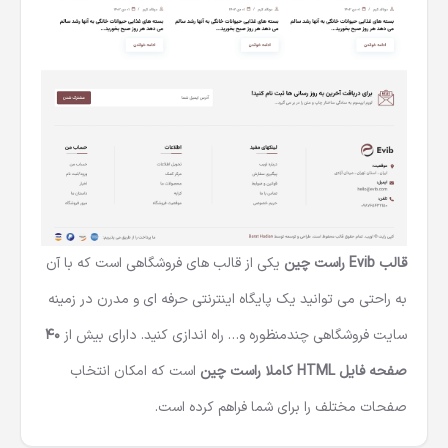
قالب Evib راست چین
یکی از قالب های فروشگاهی است که با آن
به راحتی می توانید یک پایگاه اینترنتی حرفه ای و مدرن در زمینه
سایت فروشگاهی چندمنظوره و… راه اندازی کنید. دارای بیش از
40
صفحه فایل HTML کاملا راست چین
است که امکان انتخاب
صفحات مختلف را برای شما فراهم کرده است.