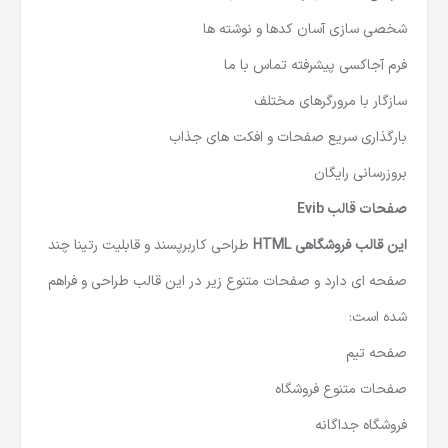
شخصی سازی آسان کدها و نوشته ها
فرم آجاکسی پیشرفته تماس با ما
سازگار با مرورگرهای مختلف
بارگذاری سریع صفحات و افکت های جذاب
بروزرسانی رایگان
صفحات قالب Evib
این قالب فروشگاهی HTML
طراحی کاربرپسند و قابلیت رتینا چند
صفحه ای دارد و صفحات متنوع زیر در این قالب طراحی و فراهم
شده است:
صفحه تیم
صفحات متنوع فروشگاه
فروشگاه جداگانه