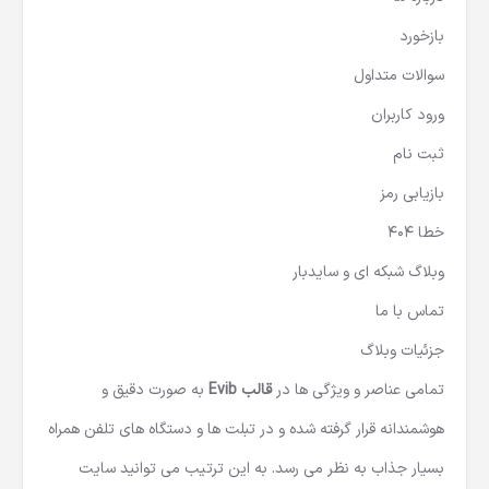
بازخورد
سوالات متداول
ورود کاربران
ثبت نام
بازیابی رمز
خطا 404
وبلاگ شبکه ای و سایدبار
تماس با ما
جزئیات وبلاگ
تمامی عناصر و ویژگی ها در
قالب Evib
به صورت دقیق و
هوشمندانه قرار گرفته شده و در تبلت ها و دستگاه های تلفن همراه
بسیار جذاب به نظر می رسد. به این ترتیب می توانید سایت