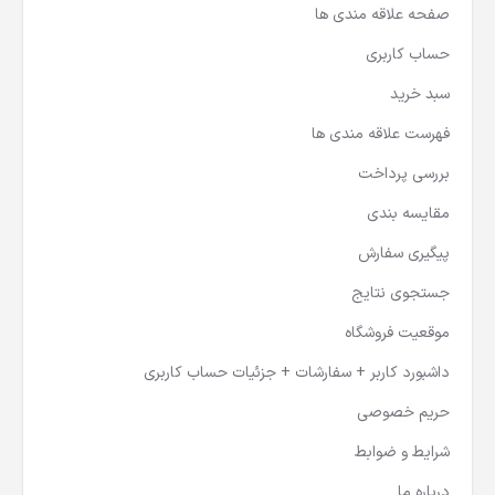
صفحه علاقه مندی ها
حساب کاربری
سبد خرید
فهرست علاقه مندی ها
بررسی پرداخت
مقایسه بندی
پیگیری سفارش
جستجوی نتایج
موقعیت فروشگاه
داشبورد کاربر + سفارشات + جزئیات حساب کاربری
حریم خصوصی
شرایط و ضوابط
درباره ما