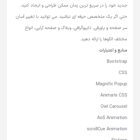
جدید خود را در سریع ترین زمان ممکن طراحی و ایجاد کنید،
حتی اگر یک متخصص حرفه ای نباشید. می توانید با تغییر آسان
سر صفحه و پاورقی، تایپوگرافی، وبلاگ و صفحه آرایی، انواع
مختلف الگوها را ارائه دهید.
منابع و اعتبارات
Bootstrap
CSS
Magnific Popup
Animate CSS
Owl Carousel
AoS Animation
scrollCue Animation