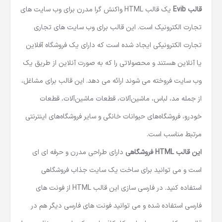
قالب Evib
یک قالب HTML واکنش گرا مدرن برای وب سایت های
تجارت الکترونیک است. این قالب برای وب سایت های تجاری
تجارت الکترونیکی ایجاد شده است که دارای یک فروشگاه آفلاین
یا آنلاین هستند و محصولاتی را که به صورت آنلاین از طریق یک
وب سایت فروخته می شوند ارائه می دهد. این قالب برای مشاغل،
از جمله مد، لباس، ماشین‌آلات، قطعات ماشین‌آلات، قطعات
خودرو، فروشگاه‌های حیوانات خانگی و سایر فروشگاه‌های اینترنتی
مرتبط مناسب است.
این قالب HTML فروشگاهی
دارای طراحی مدرن و حرفه ای ای
است و می توانید برای ساخت یک سایت جذاب فروشگاهی
استفاده کنید. در فارسی سازی این
قالب HTML
از فونت های
فارسی استفاده شده و می توانید فونت های فارسی دیگر هم در