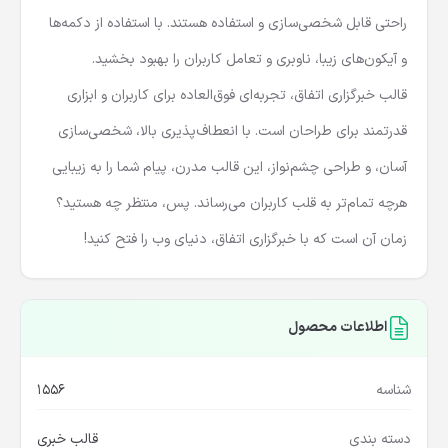
ارتباط با کاربران را ساده‌تر کنید. فرم‌های عضویت و تماس با ما، به
راحتی قابل شخصی‌سازی و استفاده هستند. با استفاده از دکمه‌ها
و آیکون‌های زیبا، ناوبری و تعامل کاربران را بهبود بخشید.
قالب خبرگزاری اتفاق، تجربه‌ای فوق‌العاده برای کاربران و ابزاری
قدرتمند برای طراحان است. با انعطاف‌پذیری بالا، شخصی‌سازی
آسان، و طراحی چشم‌نواز، این قالب مدرن، پیام شما را به زیبایی
هرچه تمام‌تر به قلب کاربران می‌رساند. پس، منتظر چه هستید؟
زمان آن است که با خبرگزاری اتفاق، دنیای وب را فتح کنید!
اطلاعات محصول
شناسه
1556