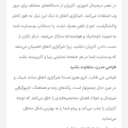
واکنشگرا، در همه جا!
در عصر دیجیتال امروزی، کاربران از دستگاه‌های مختلف برای مرور
وب استفاده می‌کنند. خبرگزاری اتفاق با درک این نیاز، به طور کامل
واکنشگراست. اعم از تلفن همراه، تبلت، یا دسکتاپ، وب‌سایت شما
به صورت اتوماتیک و هوشمندانه سازگار می‌شود. دیگر نگران از
دست دادن کاربران نباشید، زیرا خبرگزاری اتفاق اطمینان می‌دهد
که وب‌سایت شما در هر صفحه نمایشی زیبا و کاربرپسند باشد.
طراحی مدرن، متفاوت باشید
طراحی این قالب، اثری هنری است! خبرگزاری اتفاق ساده، شیک، و
در عین حال چشم‌نواز است. رنگ‌های زنده و هماهنگ، تایپوگرافی
مینیمال و خوانا، فضای منحصربه‌فردی را خلق می‌کنند که توجه
کاربران را جلب می‌کند و پیام شما را به بهترین شکل منتقل
می‌نماید.