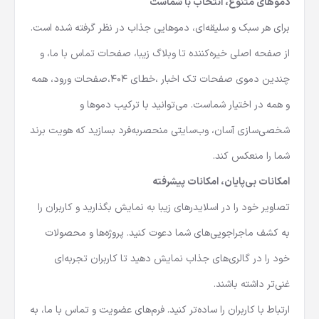
دموهای متنوع، انتخاب با شماست
برای هر سبک و سلیقه‌ای، دموهایی جذاب در نظر گرفته شده است.
از صفحه اصلی خیره‌کننده تا وبلاگ زیبا، صفحات تماس با ما، و
چندین دموی صفحات تک اخبار ،خطای 404،صفحات ورود، همه
و همه در اختیار شماست. می‌توانید با ترکیب دموها و
شخصی‌سازی آسان، وب‌سایتی منحصر‌به‌فرد بسازید که هویت برند
شما را منعکس کند.
امکانات بی‌پایان، امکانات پیشرفته
تصاویر خود را در اسلایدرهای زیبا به نمایش بگذارید و کاربران را
به کشف ماجراجویی‌های شما دعوت کنید. پروژه‌ها و محصولات
خود را در گالری‌های جذاب نمایش دهید تا کاربران تجربه‌ای
غنی‌تر داشته باشند.