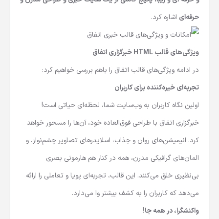
و حرفه ای و زیبا، پکیج کاملی از یک سایت خبری و طراحی مدرن و
حرفه‌ای
اشاره کرد.
ویژگی‌های قالب HTML خبرگزاری اتفاق
در ادامه ویژگی‌های قالب اتفاق را باهم بررسی خواهیم کرد:
تجربه‌ای خیره‌کننده برای کاربران
اولین نگاه کاربران به وب‌سایت شما، لحظه‌ای حیاتی است!
خبرگزاری اتفاق با طراحی فوق‌العاده خود، آن‌ها را مسحور خواهد
کرد. انیمیشن‌های روان و جذاب، اسلایدرهای تصاویر چشم‌نواز، و
المان‌های گرافیکی مدرن، همه در کنار هم هارمونی بصری
بی‌نظیری خلق می‌کنند. این قالب، تجربه‌ای پویا و تعاملی را ارائه
می‌دهد که کاربران را به کشف بیشتر وا می‌دارد.