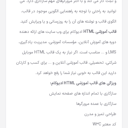
و تبلت کار می کند و با اکثر مرورگرهای مهم سازگاری دارد. می
توانید به راحتی با توجه به راهنمایی الگویی موجود در قالب،
الگوی قالب و نوشته های آن را به روزرسانی و یا ویرایش کنید.
قالب
آموزشی
HTML
ادیوکام برای وب سایت های ارائه دهنده
دوره های آموزش آنلاین، مؤسسات آموزشی، مدیریت یادگیری،
LMS و … مناسب است. اگر نیاز به یک قالب HTML موبایل
شرکتی
، تحصیلی، قالب آموزشی آنلاین و … برای کسب و کارتان
دارید این قالب به خوبی نیاز شما را رفع خواهد کرد.
ویژگی های
قالب آموزشی
HTML
ادیوکام:
سازگاری با تمام اندازه های صفحه نمایش
سازگاری با عمده مرورگرها
طراحی تمیز و مدرن
کد معتبر W3C