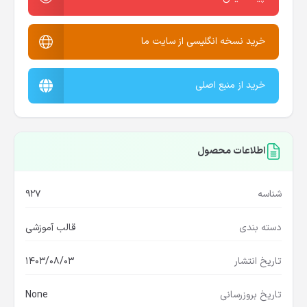
خرید نسخه انگلیسی از سایت ما
خرید از منبع اصلی
اطلاعات محصول
شناسه
927
دسته بندی
قالب آموزشی
تاریخ انتشار
1403/08/03
تاریخ بروزرسانی
None