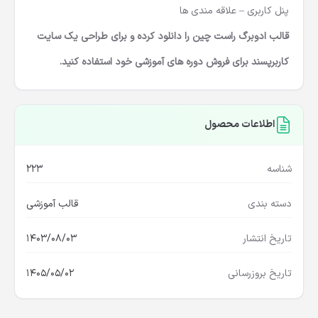
پنل کاربری – علاقه مندی ها
قالب ادوبرگ راست چین را دانلود کرده و برای طراحی یک سایت
کاربرپسند برای فروش دوره های آموزشی خود استفاده کنید.
اطلاعات محصول
شناسه
223
دسته بندی
قالب آموزشی
تاریخ انتشار
1403/08/03
تاریخ بروزرسانی
1405/05/02