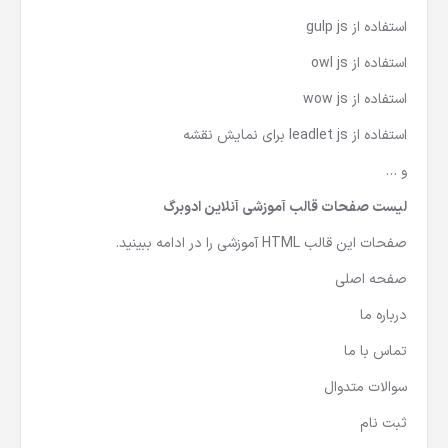
استفاده از gulp js
استفاده از owl js
استفاده از wow js
استفاده از leadlet js برای نمایش نقشه
و …
لیست صفحات قالب آموزشی آنلاین ادوبرگ
صفحات این
قالب HTML آموزشی
را در ادامه ببینید.
صفحه اصلی
درباره ما
تماس با ما
سوالات متدوال
ثبت نام