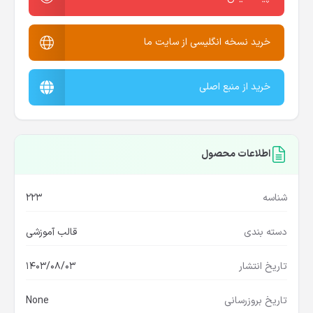
خرید نسخه انگلیسی از سایت ما
خرید از منبع اصلی
اطلاعات محصول
شناسه
223
دسته بندی
قالب آموزشی
تاریخ انتشار
1403/08/03
تاریخ بروزرسانی
None