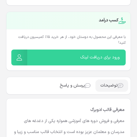
کسب درآمد
با معرفی این محصول به دوستان خود، از هر خرید ۱۵٪ کمیسیون دریافت
کنید!
ورود برای دریافت لینک
توضیحات
پرسش و پاسخ
معرفی قالب ادوبرگ
معرفی و فروش دوره های آموزشی همواره یکی از دغدغه های
مدرسان و معلمان عزیز بوده است و انتخاب قالب مناسب و زیبا و