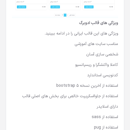
ویژگی های قالب ادوبرگ
ویژگی های این
قالب ایرانی
را در ادامه ببینید.
مناسب سایت های آموزشی
شخصی سازی آسان
کاملا واکنشگرا و ریسپانسیو
کدنویسی استاندارد
استفاده از آخرین نسخه bootstrap 5
استفاده از جاوااسکریپت خالص برای بخش های اصلی قالب
دارای اسلایدر
استفاده از sass
استفاده از pug