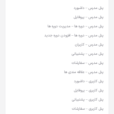
پنل مدرس – داشبورد
پنل مدرس – پروفایل
پنل مدرس – دوره ها – مدیریت دوره ها
پنل مدرس – دوره ها – افزودن دوره جدید
پنل مدرس – کاربران
پنل مدرس – پشتیبانی
پنل مدرس – سفارشات
پنل مدرس – علاقه مندی ها
پنل کاربری – داشبورد
پنل کاربری – پروفایل
پنل کاربری – پشتیبانی
پنل کاربری – سفارشات