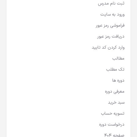
ثبت نام مدرس
ورود به سایت
فراموشی رمز عبور
دریافت رمز عبور
وارد کردن کد تایید
مطالب
تک مطلب
دوره ها
معرفی دوره
سبد خرید
تسویه حساب
درخواست دوره
صفحه 404