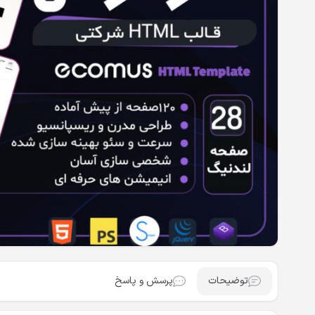
توضیحات
پرسش و پاسخ