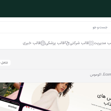
ب مدیریت
قالب شرکتی
قالب پزشکی
قالب خبری
شامل ن