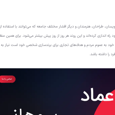
ویسان، طراحان، هنرمندان و دیگر اقشار مختلف جامعه که می‌توانند با استفاده ا
ه اندازی کرده‌اند و این روند هر روز از روز پیش بیشتر می‌شود. برای همین منظو
ن خود به عموم مردم و هدف‌های تجاری برای برندسازی شخصی خود است نیاز به
د را داشته باشد.