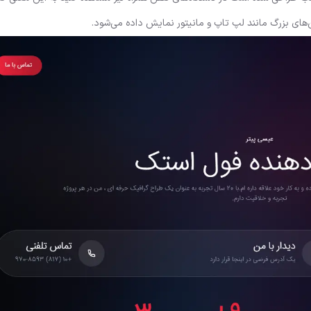
ای بزرگ مانند لپ تاپ و مانیتور نمایش داده می‌شود.