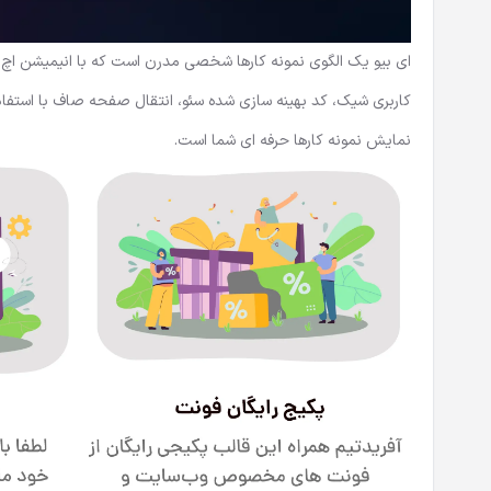
کاربری شیک، کد بهینه سازی شده سئو، انتقال صفحه صاف با استفاده
نمایش نمونه کارها حرفه ای شما است.