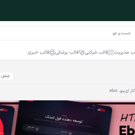
ب مدیریت
قالب شرکتی
قالب پزشکی
قالب خبری
شامل ن