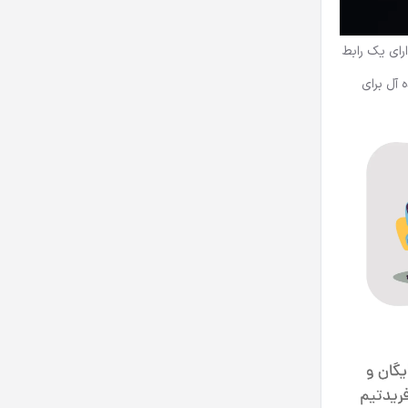
ن برنامه دارای یک رابط
 آل برای