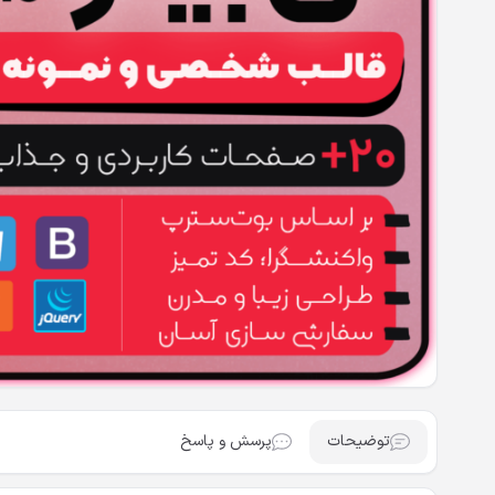
توضیحات
پرسش و پاسخ