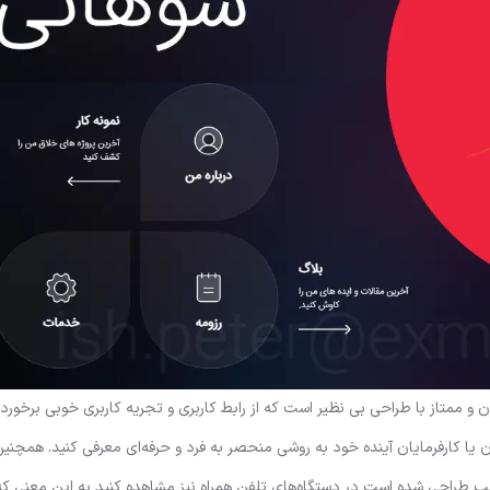
و ممتاز با طراحی بی نظیر است که از رابط کاربری و تجریه کاربری خوبی برخورد
ن یا کارفرمایان آینده خود به روشی منحصر به فرد و حرفه‌ای معرفی کنید. همچنی
لب طراحی شده است در دستگاه‌های تلفن همراه نیز مشاهده کنید به این معنی که