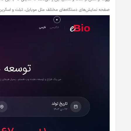
صفحه نمایش‌های دستگاه‌های مختلف مثل موبایل، تبلت و اسکرین‌ه