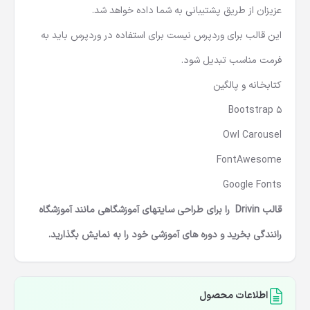
عزیزان از طریق پشتیبانی به شما داده خواهد شد.
این قالب برای وردپرس نیست برای استفاده در وردپرس باید به
فرمت مناسب تبدیل شود.
کتابخانه و پالگین
Bootstrap 5
Owl Carousel
FontAwesome
Google Fonts
قالب Drivin را برای طراحی سایتهای آموزشگاهی مانند آموزشگاه
رانندگی بخرید و دوره های آموزشی خود را به نمایش بگذارید.
اطلاعات محصول