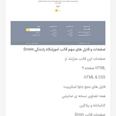
صفحات و فایل های مهم قالب آموزشگاه رانندگی Drivin
صفحات این قالب عبارتند از:
HTML صفحه 9
HTML & CSS
فایل های منبع جاوا اسکریپت
همه تصاویر نسخه ی نمایشی
کتابخانه و پلاگین
صفحات قالب Drivin