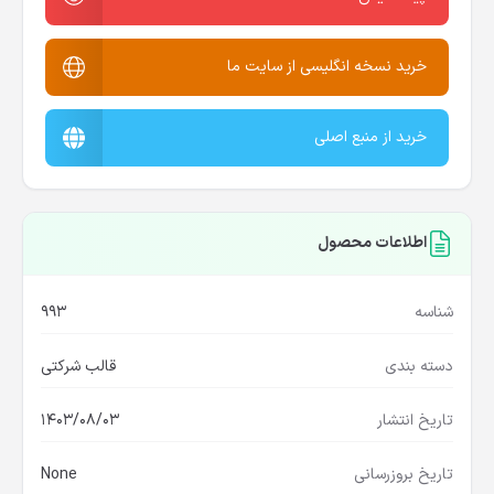
خرید نسخه انگلیسی از سایت ما
خرید از منبع اصلی
اطلاعات محصول
شناسه
993
دسته بندی
قالب شرکتی
تاریخ انتشار
1403/08/03
تاریخ بروزرسانی
None