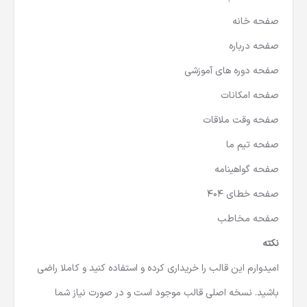
صفحه خانه
صفحه درباره
صفحه دوره های آموزشی
صفحه امکانات
صفحه وقت ملاقات
صفحه تیم ما
صفحه گواهینامه
صفحه خطای ۴۰۴
صفحه مخاطب
نکته
امیدوارم این قالب را خریداری کرده و استفاده کنید و کاملا راضی
باشید. نسخه اصلی قالب موجود است و در صورت نیاز شما