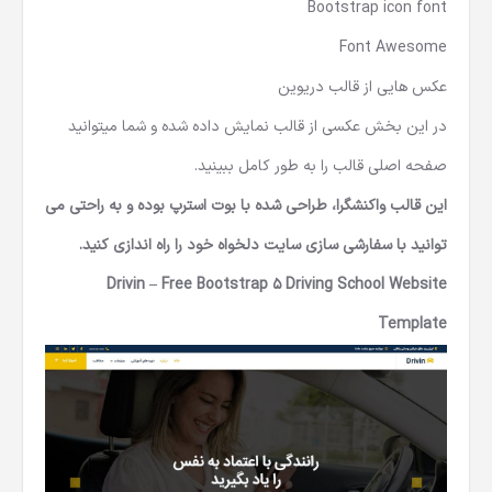
Bootstrap icon font
Font Awesome
عکس هایی از قالب دریوین
در این بخش عکسی از قالب نمایش داده شده و شما میتوانید
صفحه اصلی قالب را به طور کامل ببینید.
این قالب واکنشگرا، طراحی شده با بوت استرپ بوده و به راحتی می
توانید با سفارشی سازی سایت دلخواه خود را راه اندازی کنید.
Drivin – Free Bootstrap 5 Driving School Website
Template