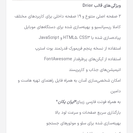
ویژگی‌های قالب Drior
2 صفحه اصلی متنوع و 19 صفحه داخلی برای کاربردهای مختلف
کاملا ریسپانسیو و بهینه‌سازی شده برای دستگاه‌های موبایل
پیاده‌سازی شده با HTML5، CSS3 و JavaScript
استفاده از نسخه پنجم فریمورک قدرتمند بوت استرپ
استفاده از آیکن‌های پرطرفدار FontAwesome
انیمیشن‌های جذاب و کاربرپسند
امکان شخصی‌سازی آسان به همراه فایل راهنمای تهیه هاست و
دامین
به همراه فونت فارسی زیبای
*ایران یکان
*
بارگذاری سریع صفحات و سرعت لود بالا
بهینه‌سازی شده برای سئو و موتورهای جستجو