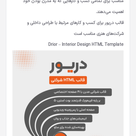
مناسب برای تمامی کسب و کارهایی که به مدرن بودن خود
اهمیت می‌دهند.
قالب دریور برای کسب و کارهای مرتبط با طراحی داخلی و
شرکت‌های هنری مناسب است
Drior – Interior Design HTML Template