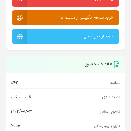
خرید نسخه انگلیسی از سایت ما
خرید از منبع اصلی
اطلاعات محصول
شناسه
543
دسته بندی
قالب شرکتی
تاریخ انتشار
1403/08/03
تاریخ بروزرسانی
None