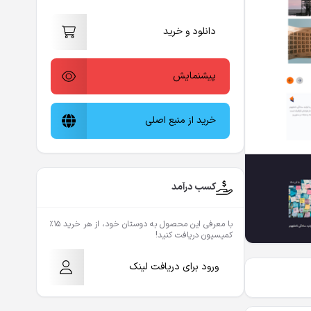
دانلود و خرید
پیشنمایش
خرید از منبع اصلی
کسب درآمد
با معرفی این محصول به دوستان خود، از هر خرید ۱۵٪
کمیسیون دریافت کنید!
ورود برای دریافت لینک