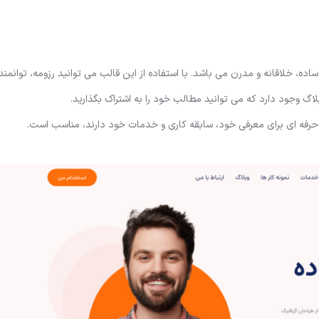
احی ساده، خلاقانه و مدرن می باشد. با استفاده از این قالب می توانید رزومه، توانمن
اگ وجود دارد که می توانید مطالب خود را به اشتراک بگذارید.
 حرفه ای برای معرفی خود، سابقه کاری و خدمات خود دارند، مناسب است.