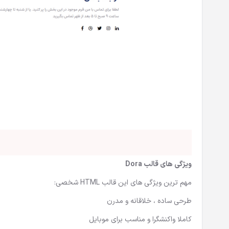
ویژگی های قالب Dora
مهم ترین ویژگی های این
قالب HTML شخصی
:
طرحی ساده ، خلاقانه و مدرن
کاملا واکنشگرا و مناسب برای موبایل