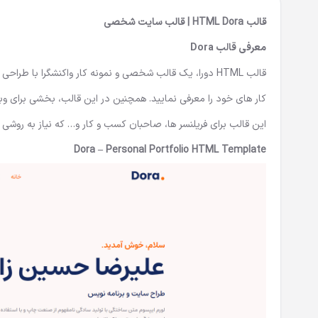
قالب HTML Dora | قالب سایت شخصی
معرفی قالب
Dora
قالب HTML دورا، یک قالب شخصی و نمونه کار واکنشگرا با طر
کار های خود را معرفی نمایید. همچنین در این قالب، بخشی برای وبل
این قالب برای فریلنسر ها، صاحبان کسب و کار و… که نیاز به روشی
Dora – Personal Portfolio HTML Template