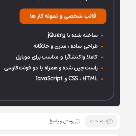
توضیحات
پرسش و پاسخ