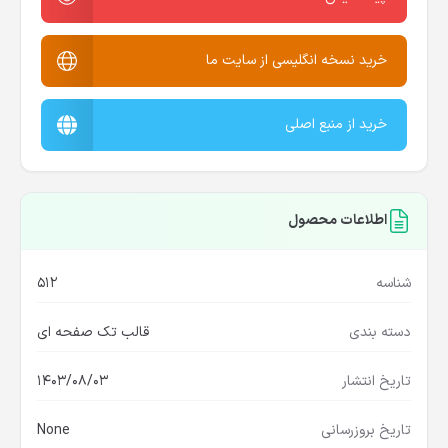
خرید نسخه انگلیسی از سایت ما
خرید از منبع اصلی
اطلاعات محصول
شناسه
512
دسته بندی
قالب تک صفحه ای
تاریخ انتشار
1403/08/03
تاریخ بروزرسانی
None