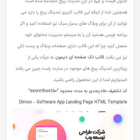
جدول قیمت و غیره در این لندینگ پیج گنجانده شده است.
همچنین جدا از اینکه این قالب کاربری لندینگ پیج را دارد می
توانید از آن برای وبلاگ های بسیار سبک نیز استفاده کنید و اگر
برنامه نویس هستید آن را به سیستم مدیریت محتوای خود
متصل کنید چرا که این قالب دارای صفحات وبلاگ و پست تکی
نیز می باشد.
قالب تک صفحه ای دیمون
به جرأت یکی از
زیباترین لندینگ پیج های موجود در سایت راست چین می باشد
امیدواریم شما از این محصول راضی باشید.
کد تخفیف 50درصدی به مدت محدود “secrethost50”
Dimon – Software App Landing Page HTML Template