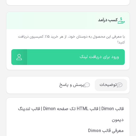
کسب درآمد
با معرفی این محصول به دوستان خود، از هر خرید ۱۵٪ کمیسیون دریافت
کنید!
ورود برای دریافت لینک
توضیحات
پرسش و پاسخ
قالب Dimon | قالب HTML تک صفحه Dimon | قالب لندینگ
دیمون
معرفی قالب Dimon