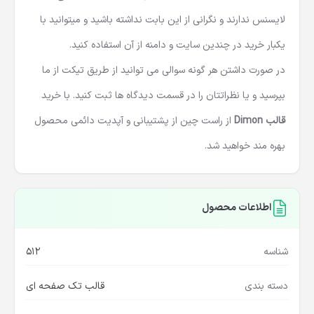
لایسنس ندارند و نگرانی از این بابت نداشته باشید و میتوانید با
یکبار خرید در چندین سایت و دامنه از آن استفاده کنید.
در صورت داشتن هر گونه سوالی می توانید از طریق تیکت از ما
بپرسید و یا نظراتتان را در قسمت دیدگاه ها ثبت کنید. با خرید
قالب Dimon
از راست چین از پشتیبانی و آپدیت دائمی محصول
بهره مند خواهید شد.
اطلاعات محصول
شناسه
512
دسته بندی
قالب تک صفحه ای