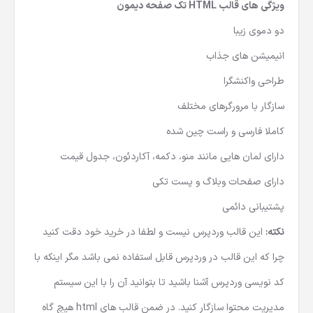
ویژگی های قالب HTML تک صفحه دیمون
دو دموی زیبا
انیمیشن های جذاب
طراحی واکنشگرا
سازگار با مرورگرهای مختلف
کاملا فارسی و راست چین شده
دارای لمان هایی مانند منو، دکمه، آکاردئون، جدول قیمت
دارای صفحات وبلاگ و پست تکی
پشتیبانی دائمی
نکته:
این قالب وردپرس نیست و لطفا در خرید خود دقت کنید
چرا که این قالب در وردپرس قابل استفاده نمی باشد مگر اینکه با
کد نویسی وردپرس آشنا باشید تا بتوانید آن را با این سیستم
مدیریت محتوا سازگار کنید. در ضمن قالب های html هیچ گاه