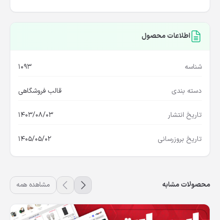
اطلاعات محصول
شناسه
1093
دسته بندی
قالب فروشگاهی
تاریخ انتشار
1403/08/03
تاریخ بروزرسانی
1405/05/02
محصولات مشابه
مشاهده همه