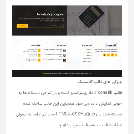
ویژگی های قالب
کانستیک
قالب constik
کاملا ریسپانسیو است و در تمامی دستگاه ها به
خوبی نمایش داده می شود همچنین این قالب ساخته شده
ساخته شده با HTML5 ،CSS3 ،jQuery ست در ادامه به معرفی
امکانات قالب بیشتر قالب می پردازیم: