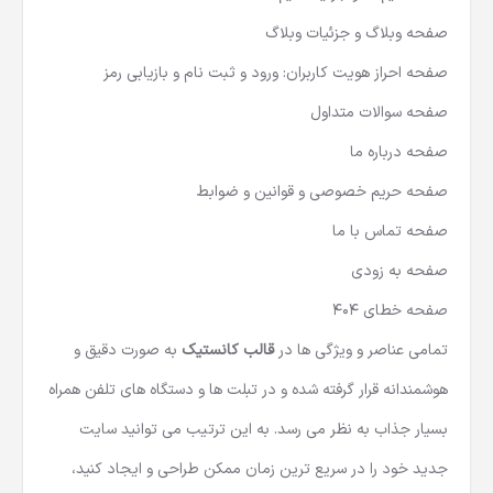
صفحه وبلاگ و جزئیات وبلاگ
صفحه احراز هویت کاربران: ورود و ثبت نام و بازیابی رمز
صفحه سوالات متداول
صفحه درباره ما
صفحه حریم خصوصی و قوانین و ضوابط
صفحه تماس با ما
صفحه به زودی
صفحه خطای 404
تمامی عناصر و ویژگی ها در
قالب کانستیک
به صورت دقیق و
هوشمندانه قرار گرفته شده و در تبلت ها و دستگاه های تلفن همراه
بسیار جذاب به نظر می رسد. به این ترتیب می توانید سایت
جدید خود را در سریع ترین زمان ممکن طراحی و ایجاد کنید،