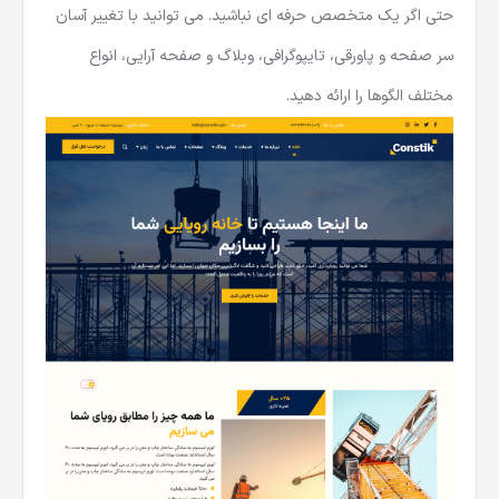
حتی اگر یک متخصص حرفه ای نباشید. می توانید با تغییر آسان
سر صفحه و پاورقی، تایپوگرافی، وبلاگ و صفحه آرایی، انواع
مختلف الگوها را ارائه دهید.