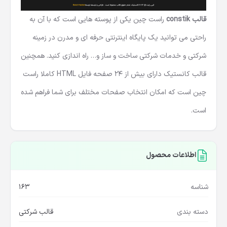
قالب constik
راست چین یکی از پوسته هایی است که با آن به
راحتی می توانید یک پایگاه اینترنتی حرفه ای و مدرن در زمینه
شرکتی و خدمات شرکتی ساخت و ساز و… راه اندازی کنید. همچنین
قالب کانستیک دارای بیش از 24 صفحه فایل HTML کاملا راست
چین است که امکان انتخاب صفحات مختلف برای شما فراهم شده
است.
اطلاعات محصول
شناسه
163
دسته بندی
قالب شرکتی