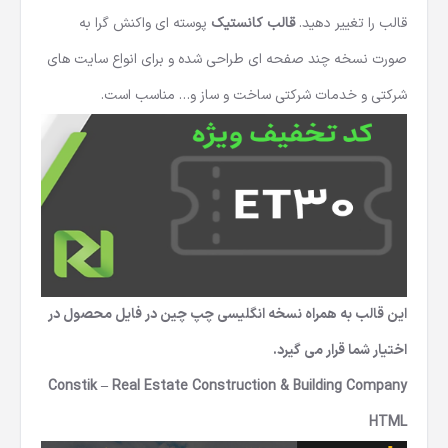
قالب را تغییر دهید.
قالب کانستیک
پوسته ای واکنش گرا به
صورت نسخه چند صفحه ای طراحی شده و برای انواع سایت های
شرکتی و خدمات شرکتی ساخت و ساز و… مناسب است.
این قالب به همراه نسخه انگلیسی چپ چین در فایل محصول در
اختیار شما قرار می گیرد.
Constik – Real Estate Construction & Building Company
HTML