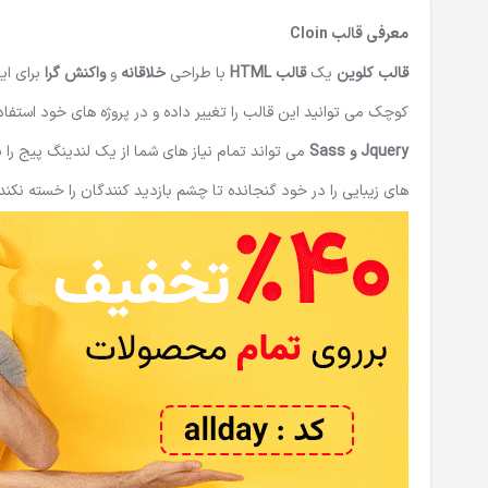
معرفی قالب Cloin
قالب کلوین
یک
قالب HTML
با طراحی
خلاقانه
و
واکنش گرا
برای ای
کوچک می توانید این قالب را تغییر داده و در پروژه های خود استفاد
Jquery و Sass
های زیبایی را در خود گنجانده تا چشم بازدید کنندگان را خسته نکند.