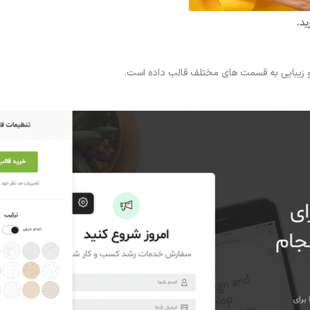
 و زیبایی به قسمت های مختلف قالب داده است.