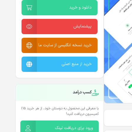
دانلود و خرید
پیشنمایش
خرید نسخه انگلیسی از سایت ما
خرید از منبع اصلی
کسب درآمد
با معرفی این محصول به دوستان خود، از هر خرید ۱۵٪
کمیسیون دریافت کنید!
ورود برای دریافت لینک