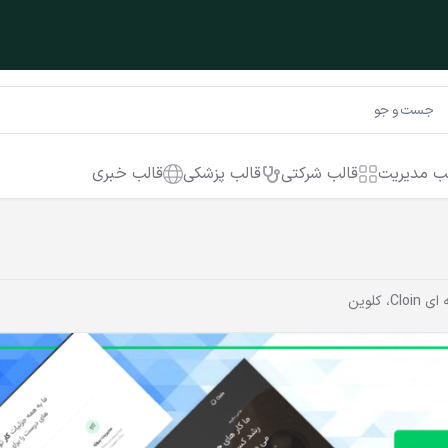
ب مدیریت
قالب شرکتی
قالب پزشکی
قالب خبری