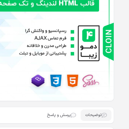
توضیحات
پرسش و پاسخ