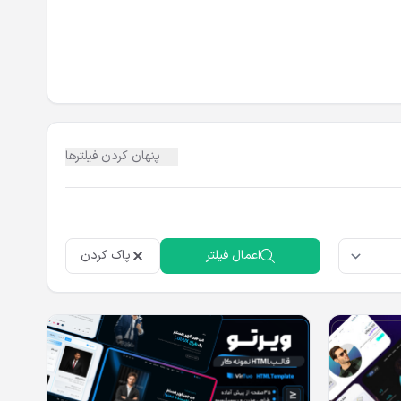
پنهان کردن فیلترها
ت.
اعمال فیلتر
پاک کردن