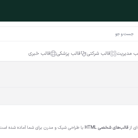
ب مدیریت
قالب شرکتی
قالب پزشکی
قالب خبری
ای از
قالب‌های شخصی HTML
با طراحی شیک و مدرن برای شما آماده شده است. ا