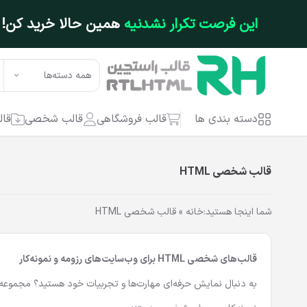
فتن به محتوای اصلی
این فرصت تکرار نشدنیه
همین حالا خرید کن!
همه دسته‌ها
دسته بندی ها
قالب فروشگاهی
قالب شخصی
قال
قالب شخصی HTML
شما اینجا هستید:
خانه
»
قالب شخصی HTML
قالب‌های شخصی HTML برای وب‌سایت‌های رزومه و نمونه‌کار
به دنبال نمایش حرفه‌ای مهارت‌ها و تجربیات خود هستید؟ مجموعه‌