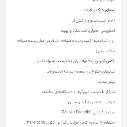
دارد، عبارتند از:
تم‌های دارک و لایت
کاملاً ریسپانسیو و واکنش‌گرا
کدنویسی اصولی، استاندارد و بهینه
انواع اسلایدرها (اسلایدر محصولات، اسلایدر اصلی و محصولات
شگفت‌انگیز)
باکس آخرین پیشنهاد برای تخفیف به همراه تایمر
فیلترهای متنوع در صفحه لیست محصولات
فیلتر قیمت
سازگار با تمامی مرورگرها و دستگاه‌های مختلف
طراحی منحصر به فرد و مدرن
موبایل فرندلی (Mobile Friendly)
استفاده از نسخه کامل فونت یکان و آیکون heroicons