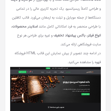
و طراحی کاملاً ریسپانسیو، یک تجربه کاربری عالی را در تمامی
دستگاه‌ها از جمله موبایل و تبلت به ارمغان می‌آورد. قالب کافئین
با طراحی منحصر به فرد امکاناتی کامل مانند
اسلایدر محصولات،
انواع فیلتر، باکس پیشنهاد تخفیف
و غیره برای طراحی هر نوع
سایت فروشگاهی ارائه می‌کند.
در ادامه چند تصویر از یپش نمایش این قالب HTML فروشگاه
قهوه را مشاهده می‌کنید.