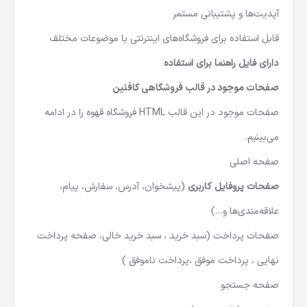
آپدیت‌ها و پشتیبانی مستمر
قابل استفاده برای فروشگاه‌های اینترنتی با موضوعات مختلف
دارای فایل راهنما برای استفاده
صفحات موجود در قالب فروشگاهی کافئین
صفحات موجود در این قالب HTML فروشگاه قهوه را در ادامه
می‌بینیم.
صفحه اصلی
صفحات پروفایل کاربری
(پیشخوان، آدرس، سفارش، پیام،
علاقه‌مندی‌ها و…)
صفحات پرداخت (سبد خرید ، سبد خرید خالی، صفحه پرداخت
نهایی ، پرداخت موفق ،پرداخت ناموفق )
صفحه جستجو