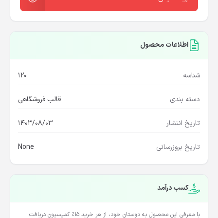
اطلاعات محصول
شناسه
120
دسته بندی
قالب فروشگاهی
تاریخ انتشار
1403/08/03
تاریخ بروزرسانی
None
کسب درآمد
با معرفی این محصول به دوستان خود، از هر خرید ۱۵٪ کمیسیون دریافت