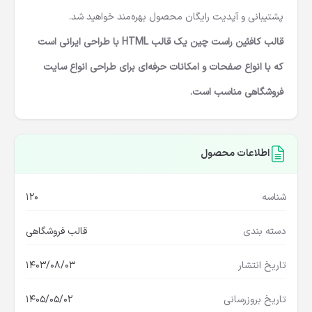
پشتیبانی و آپدیت رایگان محصول بهره‌مند خواهید شد.
قالب کافئین راست چین یک قالب HTML با طراحی ایرانی است
که با انواع صفحات و امکانات حرفه‌ای برای طراحی انواع سایت
فروشگاهی مناسب است.
اطلاعات محصول
شناسه
120
دسته بندی
قالب فروشگاهی
تاریخ انتشار
1403/08/03
تاریخ بروزرسانی
1405/05/02