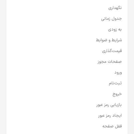
نگهداری
جدول زمانی
به زودی
شرایط و ضوابط
قیمت‌گذاری
صفحات مجوز
ورود
ثبت‌نام
خروج
بازیابی رمز عبور
ایجاد رمز عبور
قفل صفحه