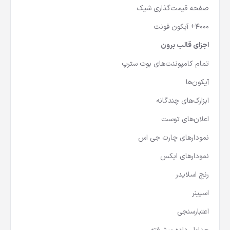
صفحه قیمت‌گذاری شیک
۴۰۰۰+ آیکون فونت
اجزای قالب برون
تمام کامپوننت‌های بوت سترپ
آیکون‌ها
ابزارک‌های چندگانه
اعلان‌های توست
نمودارهای چارت جی اس
نمودارهای اپکس
رنج اسلایدر
اسپینر
اعتبارسنجی