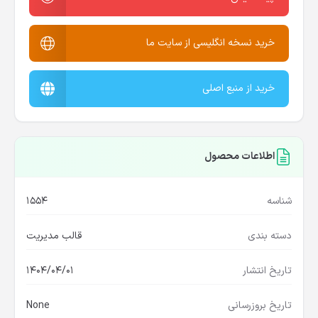
خرید نسخه انگلیسی از سایت ما
خرید از منبع اصلی
اطلاعات محصول
شناسه
1554
دسته بندی
قالب مدیریت
تاریخ انتشار
1404/04/01
تاریخ بروزرسانی
None