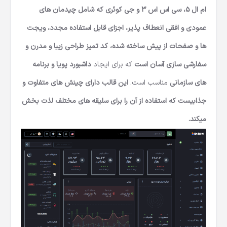
ام ال 5، سی اس اس 3 و جی کوئری که شامل چیدمان های
عمودی و افقی انعطاف پذیر، اجزای قابل استفاده مجدد، ویجت
ها و صفحات از پیش ساخته شده، کد تمیز طراحی زیبا و مدرن و
سفارشی سازی آسان است
که برای ایجاد
داشبورد پویا و برنامه
های سازمانی
مناسب است.
این قالب دارای چینش های متفاوت و
جذابیست که استفاده از آن را برای سلیقه های مختلف لذت بخش
میکند.