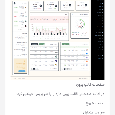
صفحات قالب برون
در ادامه صفحاتی قالب برون دارد را با هم بررسی خواهیم کرد:
صفحه شروع
سوالات متداول