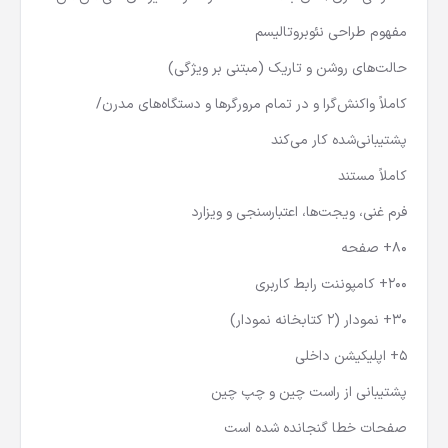
مفهوم طراحی نئوبروتالیسم
حالت‌های روشن و تاریک (مبتنی بر ویژگی)
کاملاً واکنش‌گرا و در تمام مرورگرها و دستگاه‌های مدرن/
پشتیبانی‌شده کار می‌کند
کاملاً مستند
فرم غنی، ویجت‌ها، اعتبارسنجی و ویزارد
۸۰+ صفحه
۲۰۰+ کامپوننت رابط کاربری
۳۰+ نمودار (۲ کتابخانه نمودار)
۵+ اپلیکیشن داخلی
پشتیبانی از راست چین و چپ چین
صفحات خطا گنجانده شده است