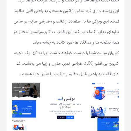
حتما جذب خواهد شد و در کسب و کار شما شرکت خواهد کرد.
این پوسته دارای فرم تماس آژاکس هست و به راحتی قابل تنظیم
است، این ویژگی ها به استفاده از قالب و سفارشی سازی بر اساس
نیازهای نهایی کمک می کند. این قالب 100٪ ریسپانسیو است و در
همه صفحه ها و دستگاه ها خیره کننده به چشم میاد.
کاربران سایت شما را دوست خواهند داشت زیرا به آنها یک تجربه
کاربری بی نظیر (UX)، طراحی تمیز، مدرن و زیبا می بخشید. کد
های قالب به راحتی قابل تنظیم و ترکیب با سایر اجزاء هستند.