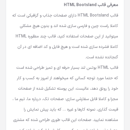
معرفی قالب
HTML Bootsland
قالب HTML Bootsland دارای صفحات جذاب و گرافیکی است که
کاملا راست چین و فارسی سازی شده اند و بدون هیچ مشکلی
میتوانید از این صفحات استفاده کنید،
قالب چند منظوره HTML
کاملا فشرده سازی شده است و هیچ فایل و کد اضافه ای در آن
گنجانده نشده است.
قالب HTML بوتس لند بسیار حرفه ای و تمیز طراحی شده است
که حتما مورد توجه کسانی که میخواهند از امروز به کسب و کار
خود را رونق دهد، عالیست. این پوسته تشکیل شده از صفحات
مجزا و کاملا قابل سفارشی سازی: صفحات تک، درباره ما، تیم ما ،
قیمت گذاری، نمونه کارها و غیره … که باید پیش نمایش را
مشاهده نمایید. صفحات این قالب طوری طراحی شده که مشتری