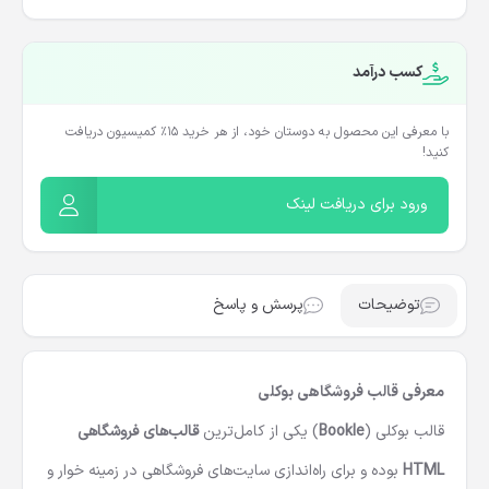
کسب درآمد
با معرفی این محصول به دوستان خود، از هر خرید ۱۵٪ کمیسیون دریافت
کنید!
ورود برای دریافت لینک
توضیحات
پرسش و پاسخ
معرفی قالب فروشگاهی بوکلی
قالب بوکلی (
Bookle
) یکی از کامل‌ترین
قالب‌های فروشگاهی
HTML
بوده و برای راه‌اندازی سایت‌های فروشگاهی در زمینه خوار و