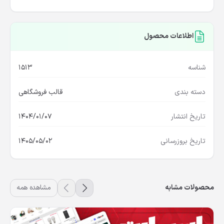
اطلاعات محصول
شناسه
1513
دسته بندی
قالب فروشگاهی
تاریخ انتشار
1404/01/07
تاریخ بروزرسانی
1405/05/02
محصولات مشابه
مشاهده همه