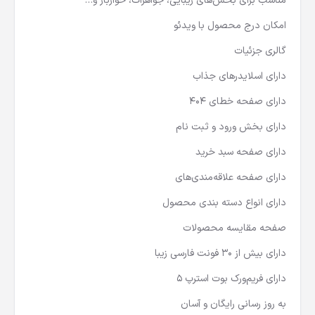
مناسب برای بخش‌های زیبایی، جواهرات، خواربار و…
امکان درج محصول با ویدئو
گالری جزئیات
دارای اسلایدرهای جذاب
دارای صفحه خطای 404
دارای بخش ورود و ثبت نام
دارای صفحه سبد خرید
دارای صفحه علاقه‌مندی‌های
دارای انواع دسته بندی محصول
صفحه مقایسه محصولات
دارای بیش از ۳۰ فونت فارسی زیبا
دارای فریم‌ورک بوت استرپ ۵
به روز رسانی رایگان و آسان