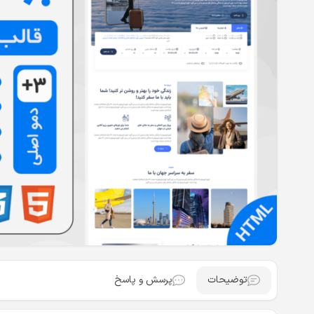
توضیحات
پرسش و پاسخ