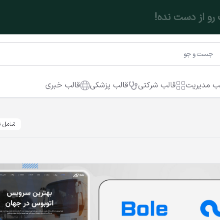
ب مدیریت
قالب شرکتی
قالب پزشکی
قالب خبری
شامل ن