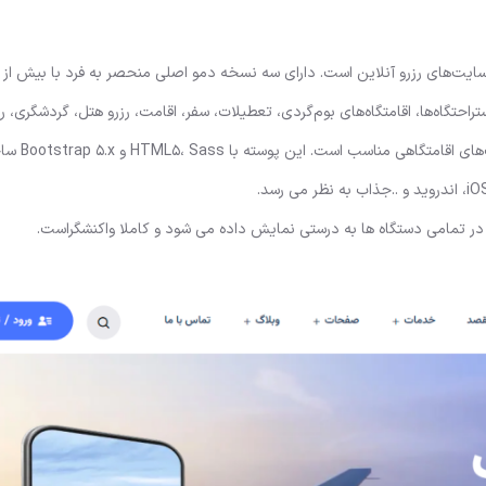
حتگاه‌ها، اقامتگاه‌های بوم‌گردی، تعطیلات، سفر، اقامت، رزرو هتل، گردشگری، رزر
اقامتگاه طبیعی، هتل استراحتگاه، استراحت