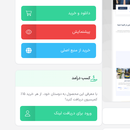
دانلود و خرید
پیشنمایش
خرید از منبع اصلی
کسب درآمد
با معرفی این محصول به دوستان خود، از هر خرید ۱۵٪
کمیسیون دریافت کنید!
ورود برای دریافت لینک