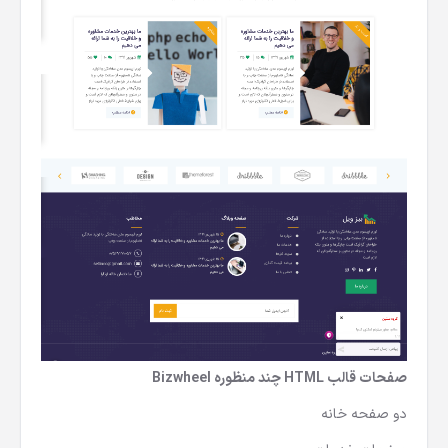
صفحات قالب HTML چند منظوره Bizwheel
دو صفحه خانه