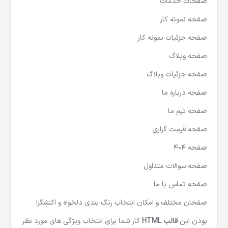
صفحات خدمات
صفحه نمونه کار
صفحه جزئیات نمونه کار
صفحه وبلاگ
صفحه جزئیات وبلاگ
صفحه درباره ما
صفحه تیم ما
صفحه قیمت گزاری
صفحه 404
صفحه سوالات متداول
صفحه تماس با ما
صفحان مختلف و امکان انتخاب رنگ بندی دلخواه و اکنشگرا
بودن این
قالب HTML
کار شما برای انتخاب ویژگی های مورد نظر