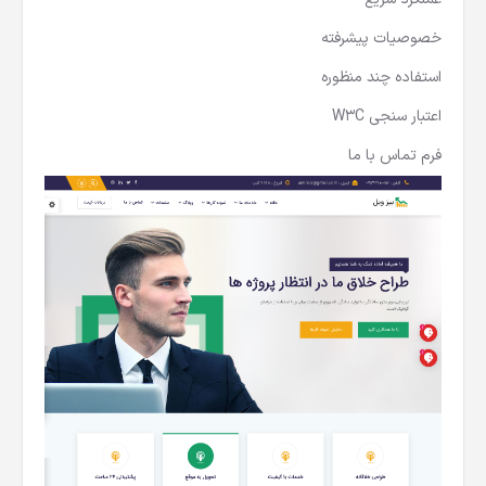
خصوصیات پیشرفته
استفاده چند منظوره
اعتبار سنجی W3C
فرم تماس با ما