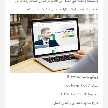
واکنشگرا و بهینه می باشد این قالب بر اساس استانداردهای روز
طراحی شده می توانید آنرا به راحتی سفارش سازی کنید.
ویژگی
قالب Bizwheel
قدرت گرفته از bootsrap
مجموع 26 صفحه HTML5
طرح بندی جعبه ای و عرض کامل