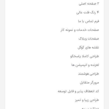
2 صفحه اصلی
4 رنگ فلت عالی
فرم تماس با ما
صفحات خدمات و نمونه کار
صفحات وبلاگ
نقشه های گوگل
طراحی کاملا پاسخگو
لغزنده و انیمیشن ها
طراحی هوشمند
مرورگر متقابل
کد انعطاف پذیر و قابل توسعه
طراحی زیبا و تمیز
عملکرد سریع