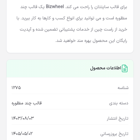
برای قالب سایتتان را راحت می کند.
Bizwheel
یک قالب چند
منظوره است و می توانید برای انواع کسب و کارها به کار ببرید. با
خرید از راست چین از خدمات پشتیبانی تضمین شده و آپدیت
رایگان این محصول بهره مند خواهید شد.
اطلاعات محصول
شناسه
1275
دسته بندی
قالب چند منظوره
تاریخ انتشار
1403/08/03
تاریخ بروزرسانی
1405/05/02