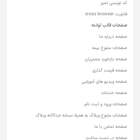
کد نویسی تمیز
قابلیت cross browser
صفحات قالب آوانته
صفحه درباره ما
صفحات متنوع بیمه
صفحه بازخورد مشتریان
صفحه قیمت گذاری
صفحه ویدیو های آموزشی
صفحه خدمات
صفحات ورود و ثبت نام
صفحات متنوع وبلاگ به همراه نسخه جداگانه وبلاگ
صفحه تماس با ما
صفحه در دست ساخت