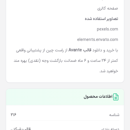
صفحه گالری
تصاویر استفاده شده
pexels.com
elements.envato.com
با خرید و دانلود
قالب Avante
از راست چین از پشتیبانی واقعی
کمتر از 24 ساعت و 6 ماه ضمانت بازگشت وجه (نقدی) بهره مند
خواهید شد.
اطلاعات محصول
شناسه
216
دسته بندی
قالب شرکتی