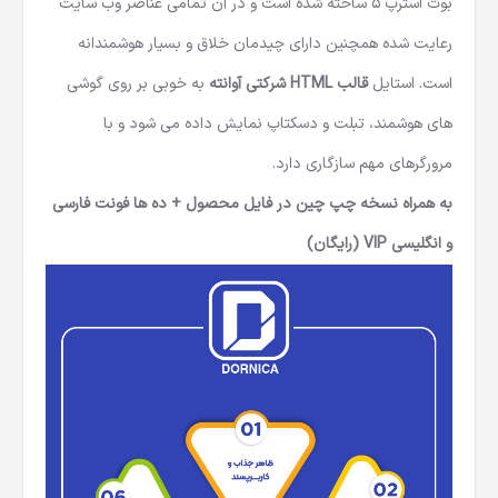
بوت استرپ 5 ساخته شده است و در آن تمامی عناصر وب سایت
رعایت شده همچنین دارای چیدمان خلاق و بسیار هوشمندانه
است. استایل
قالب HTML شرکتی آوانته
به خوبی بر روی گوشی
های هوشمند، تبلت و دسکتاپ نمایش داده می شود و با
مرورگرهای مهم سازگاری دارد.
به همراه نسخه چپ چین در فایل محصول + ده ها فونت فارسی
و انگلیسی VIP (رایگان)