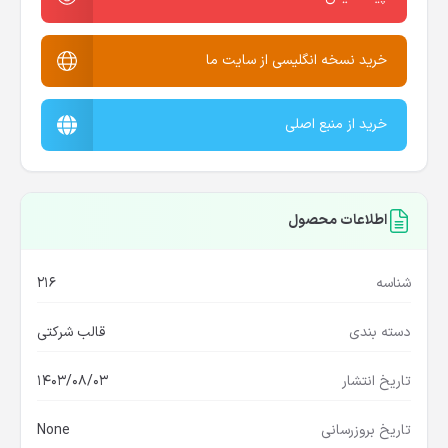
خرید نسخه انگلیسی از سایت ما
خرید از منبع اصلی
اطلاعات محصول
شناسه
216
دسته بندی
قالب شرکتی
تاریخ انتشار
1403/08/03
تاریخ بروزرسانی
None