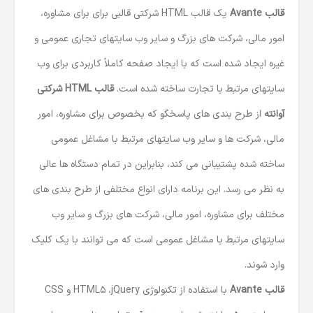
قالب Avante
یک
قالب HTML شرکتی
قالبی برای برای مشاوره،
امور مالی، شرکت های بزرگ و سایر وب سایتهای تجاری عمومی و
غیره ایجاد شده است که با ایجاد صفحه کاملاً کاربردی برای وب
سایتهای مرتبط با تجارت ساخته شده است.
قالب HTML
شرکتی
آوانته
از طرح بندی های پاسخگو که بخصوص برای مشاوره، امور
مالی، شرکت ها و سایر وب سایتهای مرتبط با مشاغل عمومی
ساخته شده پشتیبانی می کند، بنابراین در تمام دستگاه ها عالی
به نظر می رسد. این برنامه دارای انواع مختلفی از طرح بندی های
مختلف برای مشاوره، امور مالی، شرکت های بزرگ و سایر وب
سایتهای مرتبط با مشاغل عمومی است که می توانند با یک کلیک
وارد شوند.
قالب Avante
با استفاده از تکنولوژی HTML5 ،jQuery و CSS