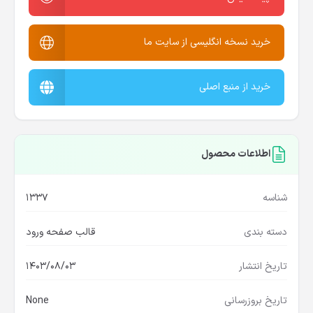
خرید نسخه انگلیسی از سایت ما
خرید از منبع اصلی
اطلاعات محصول
شناسه
1337
دسته بندی
قالب صفحه ورود
تاریخ انتشار
1403/08/03
تاریخ بروزرسانی
None