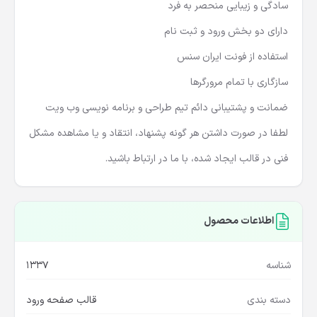
سادگی و زیبایی منحصر به فرد
دارای دو بخش ورود و ثبت نام
استفاده از فونت ایران سنس
سازگاری با تمام مرورگرها
ضمانت و پشتیبانی دائم تیم طراحی و برنامه نویسی وب ویت
لطفا در صورت داشتن هر گونه پشنهاد، انتقاد و یا مشاهده مشکل
فنی در قالب ایجاد شده، با ما در ارتباط باشید.
اطلاعات محصول
شناسه
1337
دسته بندی
قالب صفحه ورود