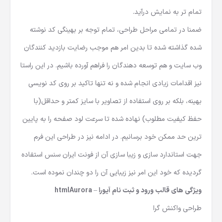
تمام تر به نمایش درآید.
ضمنا در تمامی مراحل طراحی، تمام توجه بر بهینگی کد نوشته
شده گذاشته شده تا بدین امر هم موجب رضایت بازدید کنندگان
وب سایت و هم توسعه دهندگان را فراهم آورده باشیم. در این راستا
نیز اقدامات زیادی انجام شده و نه تنها تاکید بر روی کد نویسی
بهینه، بلکه بر روی استفاده از تصاویر با سایز کمتر و حداقل(با
حفظ کیفیت مطلوب) نهاده شده تا سرعت لود صفحه را به پایین
ترین حد ممکن خود برسانیم. در ادامه نیز در طراحی این فرم
جهت استاندارد سازی و زیبا سازی آن از فونت ایران سنس استفاده
گردیده که خود این امر نیز زیبایی آن را دو چندان نموده است.
ویژگی های قالب ورود و ثبت نام آیورا –
Aurora
html
طراحی واکنش گرا