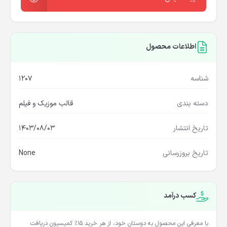
اطلاعات محصول
شناسه
1207
دسته بندی
قالب موزیک و فیلم
تاریخ انتشار
1403/08/03
تاریخ بروزرسانی
None
کسب درآمد
با معرفی این محصول به دوستان خود، از هر خرید ۱۵٪ کمیسیون دریافت