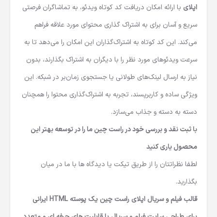
اپلای
با ارائه امکان دریافت کد کوتاه ویدئو، به تماشاگران فرصتی
سریع و آسان برای به اشتراک گذاری محتوای مورد علاقه فراهم
می‌کند. این کد کوتاه به اشتراک‌گذاران این امکان را می‌دهد تا به
سرعت ویدئوهای مورد نظر را با دیگران به اشتراک بگذارند، بدون
نیاز به ارسال لینک‌های طولانی یا جستجوی زمان‌بر در شبکه. این
ویژگی ساده و کاربرپسند، تجربه به اشتراک‌گذاری محتوا را همچنان
دسته به دسته و جذاب می‌سازد.
با ثبت نقد و بررسی خود در راست چین ما را در توسعه بهتر این
محصول یاری کنید
لطفا نظراتتان را از طریق تیکت یا دیدگاه ها با ما در میان
بگذارید.
قالب فیلم و سریال اپلای راست چین یک پوسته HTML ایرانی
برای طراحی سایت فیلم و سریال با قابلیت های حرفه ای و متعدد