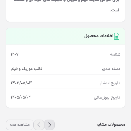
است.
اطلاعات محصول
شناسه
1207
دسته بندی
قالب موزیک و فیلم
تاریخ انتشار
1403/08/03
تاریخ بروزرسانی
1405/05/02
محصولات مشابه
مشاهده همه