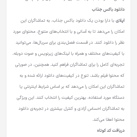
دانلود باکس جذاب
اپلای
با دارا بودن یک دانلود باکس جذاب، به تماشاگران این
امکان را می‌دهد تا به آسانی و با انتخاب‌های متنوع، محتوای مورد
نظر را دانلود کنند. در قسمت فصل‌بندی برای سریال‌ها، می‌توانید
با کیفیت‌های مختلف و همراه با لینک‌های زیرنویس و صوت دوبله،
تجربه‌ای کامل را برای تماشاگران فراهم کنید. همچنین، در صورتی
که محتوا فیلم باشد، تنوع در کیفیت‌های دانلود ارائه شده و به
تماشاگران این امکان را می‌دهد که بر اساس شرایط اینترنتی یا
دستگاه مورد استفاده، بهترین کیفیت را انتخاب کنند. این ویژگی
به تماشاگران احساس آزادی و کنترل بیشتری در تجربه‌ی دانلود
محتوا اعطا می‌کند.
دریافت کد کوتاه