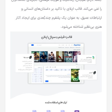
را غنی می‌کند. قالب اپلای با تاکید بر داستان‌های انسانی و
ارتباطات عمیق، به عنوان یک پلتفرم چندبُعدی برای ایجاد آثار
هنری بی‌نظیر شناخته می‌شود.