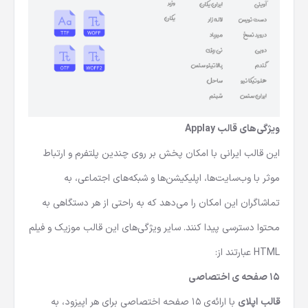
ویژگی‌های قالب
Applay
این
قالب ایرانی
با امکان پخش بر روی چندین پلتفرم و ارتباط
موثر با وب‌سایت‌ها، اپلیکیشن‌ها و شبکه‌های اجتماعی، به
تماشاگران این امکان را می‌دهد که به راحتی از هر دستگاهی به
محتوا دسترسی پیدا کنند. سایر ویژگی‌های این
قالب موزیک و فیلم
HTML
عبارتند از:
15 صفحه ی اختصاصی
قالب اپلای
با ارائه‌ی 15 صفحه اختصاصی برای هر اپیزود، به