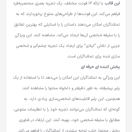
این قالب
با ارائه 16 فونت مختلف، یک تجربه بصری منحصربه‌فرد
فراهم می‌کند. این فونت‌ها از طراحی‌های متنوع برخوردارند که به
تماشاگران امکان می‌دهند داستان را با استایلی که بهترین تطابق
را با سلیقه شخصی آن‌ها ایجاد می‌کند، مشاهده کنند. این ویژگی
جزیی از تلاش “اپلای” برای ایجاد یک تجربه چشم‌گیر و شخصی
سازی شده برای تماشاگران است.
پخش کننده ای حرفه ای
این ویژگی به تماشاگران این امکان را می‌دهد تا با استفاده از یک
پلیر پیشرفته، به طور دقیقتر و دلخواه محتوا را مشاهده کنند.
همچنین، این پلیر قابلیت‌های شخصی‌سازی زیادی دارد، به
گونه‌ای که تماشاگران می‌توانند تجربه خود را با تنظیمات متنوعی،
مطابق با سلیقه شخصی خود، بهینه کنند. این ارتقاء در فناوری
پخش محتوا، جلب توجه بیشتری از تماشاگران را فراهم می‌کند.