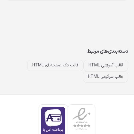
دسته‌بندی‌های مرتبط
قالب آموزشی HTML
قالب تک صفحه ای HTML
قالب سرگرمی HTML