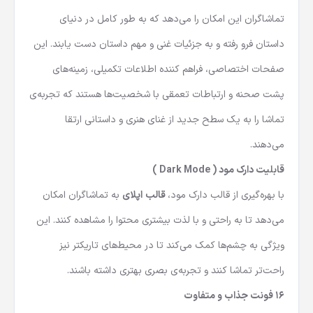
تماشاگران این امکان را می‌دهد که به طور کامل در دنیای
داستان فرو رفته و به جزئیات غنی و مهم داستان دست یابند. این
صفحات اختصاصی، فراهم کننده‌ اطلاعات تکمیلی، زمینه‌های
پشت صحنه و ارتباطات تعمقی با شخصیت‌ها هستند که تجربه‌ی
تماشا را به یک سطح جدید از غنای هنری و داستانی ارتقا
می‌دهند.
قابلیت دارک مود ( Dark Mode )
با بهره‌گیری از قالب دارک مود،
قالب اپلای
به تماشاگران امکان
می‌دهد تا به راحتی و با لذت بیشتری محتوا را مشاهده کنند. این
ویژگی به چشم‌ها کمک می‌کند تا در محیط‌های تاریکتر نیز
راحت‌تر تماشا کنند و تجربه‌ی بصری بهتری داشته باشند.
16 فونت جذاب و متفاوت