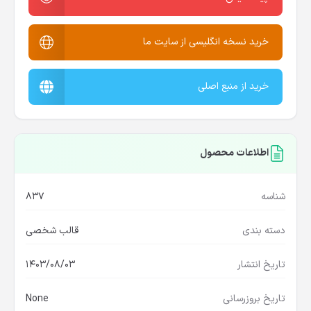
خرید نسخه انگلیسی از سایت ما
خرید از منبع اصلی
اطلاعات محصول
شناسه
837
دسته بندی
قالب شخصی
تاریخ انتشار
1403/08/03
تاریخ بروزرسانی
None