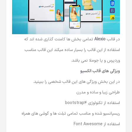
در قالب
Alexio
تمامی بخش ها کامنت گذاری شده اند که
استفاده از این قالب را بسیار ساده میکند این قالب مناسب
وردپرس و یا جوملا نمی باشد.
ویژگی های قالب الکسیو
در این بخش ویژگی های این قالب شخصی را ببینید.
طراحی زیبا و ساده و مدرن
استفاده از تکنولوژی bootstrap4
ریسپانسیو شده و مناسب تمامی تبلت ها و گوشی های همراه
استفاده از Font Awesome