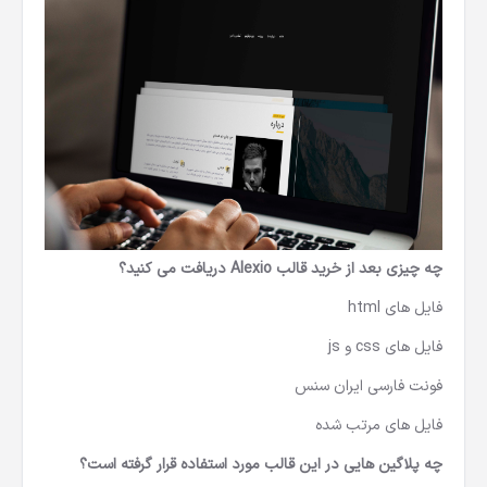
چه چیزی بعد از خرید
قالب Alexio
دریافت می کنید؟
فایل های html
فایل های css و js
فونت فارسی ایران سنس
فایل های مرتب شده
چه پلاگین هایی در این قالب مورد استفاده قرار گرفته است؟