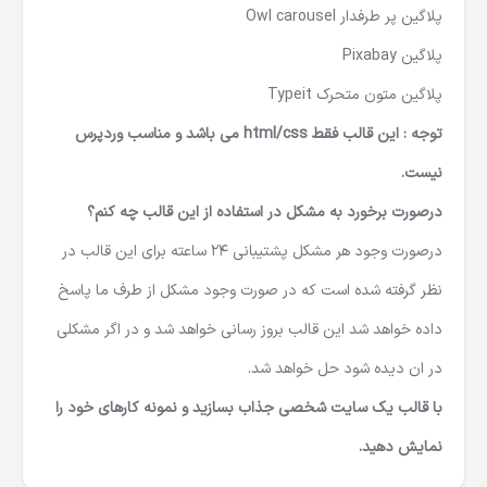
پلاگین پر طرفدار Owl carousel
پلاگین Pixabay
پلاگین متون متحرک Typeit
توجه : این قالب فقط html/css می باشد و مناسب وردپرس
نیست.
درصورت برخورد به مشکل در استفاده از این قالب چه کنم؟
درصورت وجود هر مشکل پشتیبانی 24 ساعته برای این قالب در
نظر گرفته شده است که در صورت وجود مشکل از طرف ما پاسخ
داده خواهد شد این قالب بروز رسانی خواهد شد و در اگر مشکلی
در ان دیده شود حل خواهد شد.
با قالب یک سایت شخصی جذاب بسازید و نمونه کارهای خود را
نمایش دهید.