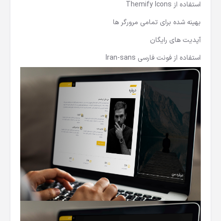
استفاده از Themify Icons
بهینه شده برای تمامی مرورگر ها
آپدیت های رایگان
استفاده از فونت فارسی Iran-sans