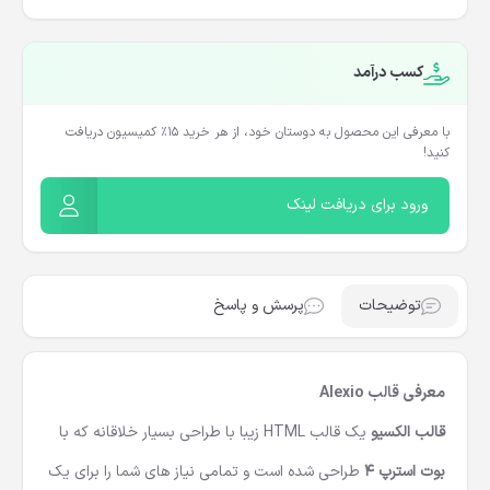
کسب درآمد
با معرفی این محصول به دوستان خود، از هر خرید ۱۵٪ کمیسیون دریافت
کنید!
ورود برای دریافت لینک
توضیحات
پرسش و پاسخ
معرفی قالب Alexio
قالب الکسیو
یک
قالب HTML
زیبا با طراحی بسیار خلاقانه که با
بوت استرپ 4
طراحی شده است و تمامی نیاز های شما را برای یک