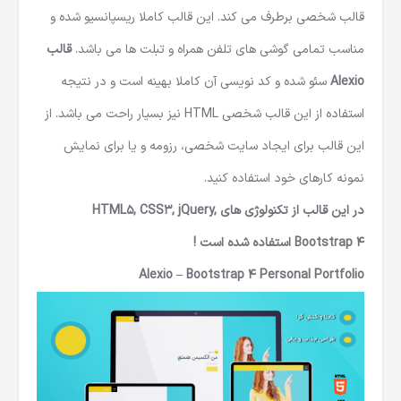
قالب شخصی برطرف می کند. این قالب کاملا ریسپانسیو شده و
مناسب تمامی گوشی های تلفن همراه و تبلت ها می باشد.
قالب
Alexio
سئو شده و کد نویسی آن کاملا بهینه است و در نتیجه
استفاده از این
قالب شخصی HTML
نیز بسیار راحت می باشد. از
این قالب برای ایجاد سایت شخصی، رزومه و یا برای نمایش
نمونه کارهای خود استفاده کنید.
در این قالب از تکنولوژی های HTML5, CSS3, jQuery,
Bootstrap 4 استفاده شده است !
Alexio – Bootstrap 4 Personal Portfolio