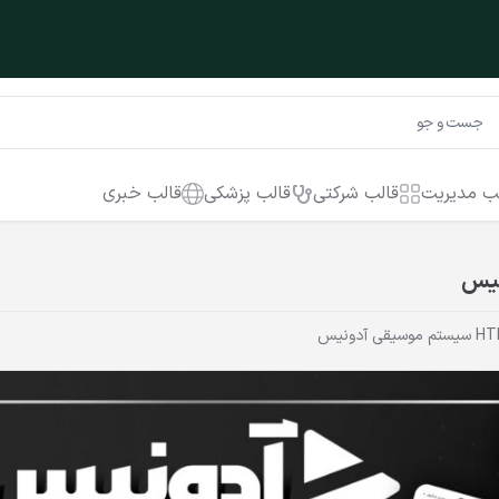
ب مدیریت
قالب شرکتی
قالب پزشکی
قالب خبری