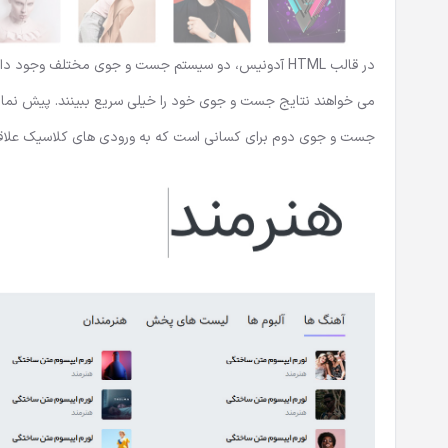
در قالب HTML آدونیس، دو سیستم جست و جوی مختلف وجو
می خواهند نتایج جست و جوی خود را خیلی سریع ببینند. پیش نم
جست و جوی دوم برای کسانی است که به ورودی های کلاسیک علاقه 