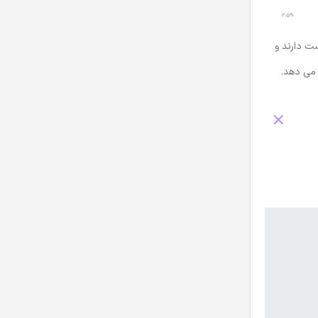
ست دارند و
می دهد.