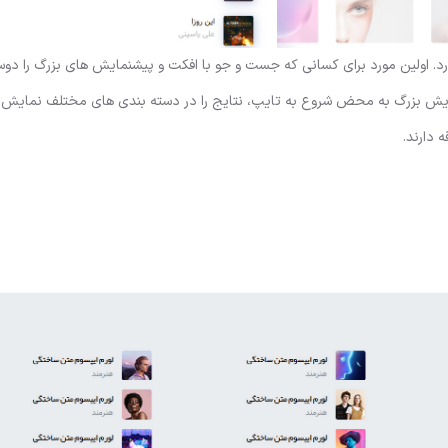
د دارد. اولین مورد برای کسانی که جست و جو با افکت و پیشنمایش های بزرگ را دو
ایش بزرگ به محض شروع به تایپ، نتایج را در دسته بندی های مختلف نمایش 
دارند.