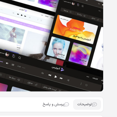
توضیحات
پرسش و پاسخ