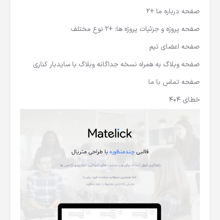
صفحه درباره ما +2
صفحه پروژه و جزئیات پروژه ها: +2 نوع مختلف
صفحه اعضای تیم
صفحه وبلاگ به همراه نسخه جداگانه وبلاگ با سایدبار کناری
صفحه تماس با ما
خطای 404