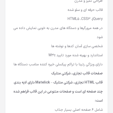
طراحی تمیز و مدرن
قالب حرفه ای و سئو شده
HTML5 ،CSS3 ،jQuery
در همه مرورگرها و دستگاه های مدرن به خوبی نمایش داده می
شود
شخصی سازی آسان کدها و نوشته ها
استاندارد و بهینه شده مورد تایید W3c
دارای ویژگی رتینا با تراکم پیکسلی خیره کننده مناسب دستگاه ها
صفحات قالب تجاری، شرکتی متلیک
قالب HTML تجاری، شرکتی متلیک – Matelick دارای لایه بندی
چند صفحه ای است و صفحات متنوعی در این قالب فراهم شده
است:
شامل 6 صفحه اصلی بسیار جذاب