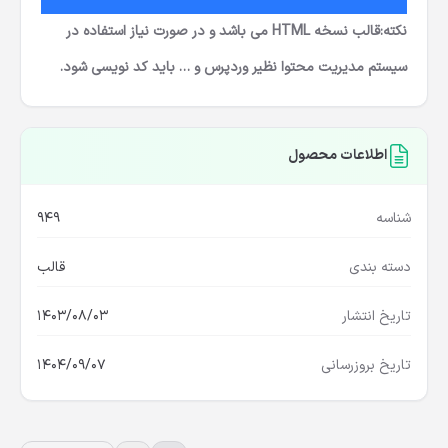
نکته:قالب نسخه HTML می باشد و در صورت نیاز استفاده در
سیستم مدیریت محتوا نظیر وردپرس و … باید کد نویسی شود.
اطلاعات محصول
شناسه
949
دسته بندی
قالب
تاریخ انتشار
1403/08/03
تاریخ بروزرسانی
1404/09/07